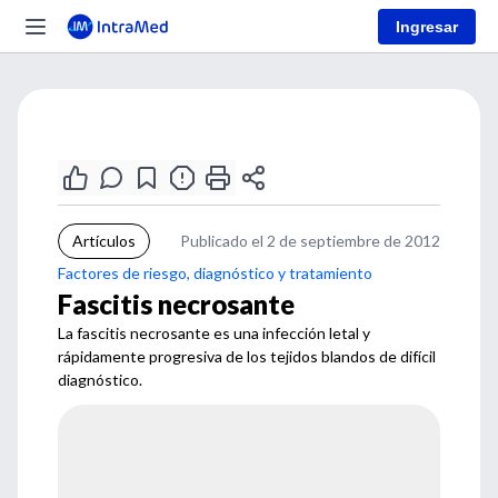
Ingresar
Artículos
Publicado el 2 de septiembre de 2012
Factores de riesgo, diagnóstico y tratamiento
Fascitis necrosante
La fascitis necrosante es una infección letal y
rápidamente progresiva de los tejidos blandos de difícil
diagnóstico.