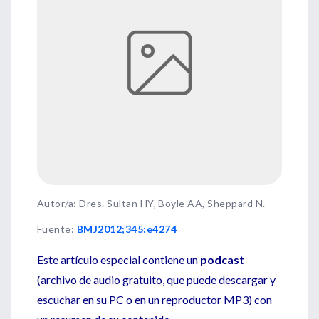
Autor/a: Dres. Sultan HY, Boyle AA, Sheppard N.
Fuente
:
BMJ2012;345:e4274
Este artículo especial contiene un
podcast
(archivo de audio gratuito, que puede descargar y
escuchar en su PC o en un reproductor MP3) con