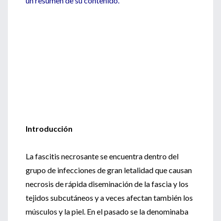
un resumen de su contenido.
Introducción
La fascitis necrosante se encuentra dentro del
grupo de infecciones de gran letalidad que causan
necrosis de rápida diseminación de la fascia y los
tejidos subcutáneos y a veces afectan también los
músculos y la piel. En el pasado se la denominaba