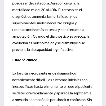
puede ser devastadora. Aún con cirugía, la
mortalidad es del 20 al 40%. El retraso en el
diagnóstico aumenta la mortalidad, y los
supervivientes suelen necesitar cirugía y
reconstrucción más extensa y con frecuencia
amputación. Cuando el diagnóstico es precoz, la
evolución es mucho mejor y se disminuye o se
previene la discapacidad significativa.
Cuadro clínico
La fascitis necrosante es de diagnóstico
notablemente difícil. Los síntomas iniciales son
inespecíficos hasta el momento en que el paciente
se deteriora rápidamente y aparece la septicemia,
a menudo acompañada por shock o confusión. Sin