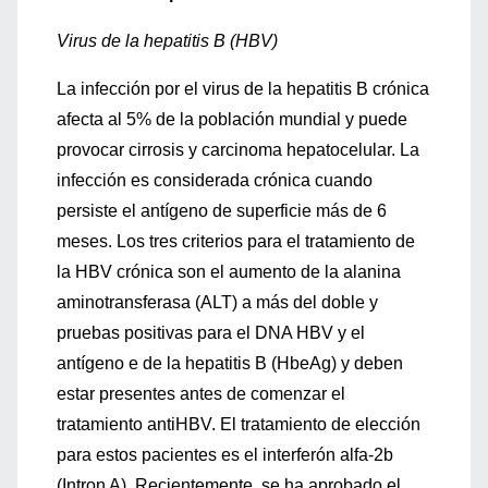
Virus de la hepatitis B (HBV)
La infección por el virus de la hepatitis B crónica
afecta al 5% de la población mundial y puede
provocar cirrosis y carcinoma hepatocelular. La
infección es considerada crónica cuando
persiste el antígeno de superficie más de 6
meses. Los tres criterios para el tratamiento de
la HBV crónica son el aumento de la alanina
aminotransferasa (ALT) a más del doble y
pruebas positivas para el DNA HBV y el
antígeno e de la hepatitis B (HbeAg) y deben
estar presentes antes de comenzar el
tratamiento antiHBV. El tratamiento de elección
para estos pacientes es el interferón alfa-2b
(Intron A). Recientemente, se ha aprobado el