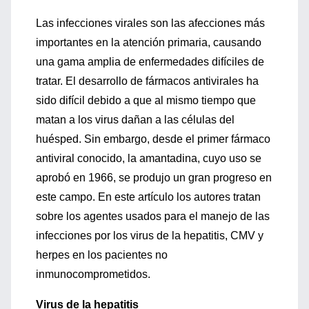
Las infecciones virales son las afecciones más
importantes en la atención primaria, causando
una gama amplia de enfermedades difíciles de
tratar. El desarrollo de fármacos antivirales ha
sido difícil debido a que al mismo tiempo que
matan a los virus dañan a las células del
huésped. Sin embargo, desde el primer fármaco
antiviral conocido, la amantadina, cuyo uso se
aprobó en 1966, se produjo un gran progreso en
este campo. En este artículo los autores tratan
sobre los agentes usados para el manejo de las
infecciones por los virus de la hepatitis, CMV y
herpes en los pacientes no
inmunocomprometidos.
Virus de la hepatitis