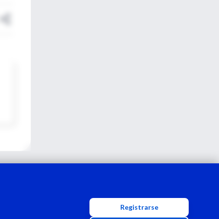
Registrarse