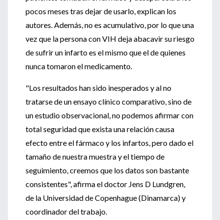
pocos meses tras dejar de usarlo, explican los
autores. Además, no es acumulativo, por lo que una
vez que la persona con VIH deja abacavir su riesgo
de sufrir un infarto es el mismo que el de quienes
nunca tomaron el medicamento.
"Los resultados han sido inesperados y al no
tratarse de un ensayo clínico comparativo, sino de
un estudio observacional, no podemos afirmar con
total seguridad que exista una relación causa
efecto entre el fármaco y los infartos, pero dado el
tamaño de nuestra muestra y el tiempo de
seguimiento, creemos que los datos son bastante
consistentes", afirma el doctor Jens D Lundgren,
de la Universidad de Copenhague (Dinamarca) y
coordinador del trabajo.