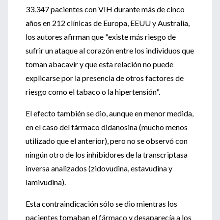
33.347 pacientes con VIH durante más de cinco
años en 212 clínicas de Europa, EEUU y Australia,
los autores afirman que "existe más riesgo de
sufrir un ataque al corazón entre los individuos que
toman abacavir y que esta relación no puede
explicarse por la presencia de otros factores de
riesgo como el tabaco o la hipertensión".
El efecto también se dio, aunque en menor medida,
en el caso del fármaco didanosina (mucho menos
utilizado que el anterior), pero no se observó con
ningún otro de los inhibidores de la transcriptasa
inversa analizados (zidovudina, estavudina y
lamivudina).
Esta contraindicación sólo se dio mientras los
pacientes tomaban el fármaco y desaparecía a los