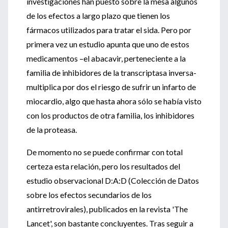
investigaciones han puesto sobre la mesa algunos
de los efectos a largo plazo que tienen los
fármacos utilizados para tratar el sida. Pero por
primera vez un estudio apunta que uno de estos
medicamentos –el abacavir, perteneciente a la
familia de inhibidores de la transcriptasa inversa-
multiplica por dos el riesgo de sufrir un infarto de
miocardio, algo que hasta ahora sólo se había visto
con los productos de otra familia, los inhibidores
de la proteasa.
De momento no se puede confirmar con total
certeza esta relación, pero los resultados del
estudio observacional D:A:D (Colección de Datos
sobre los efectos secundarios de los
antirretrovirales), publicados en la revista 'The
Lancet', son bastante concluyentes. Tras seguir a