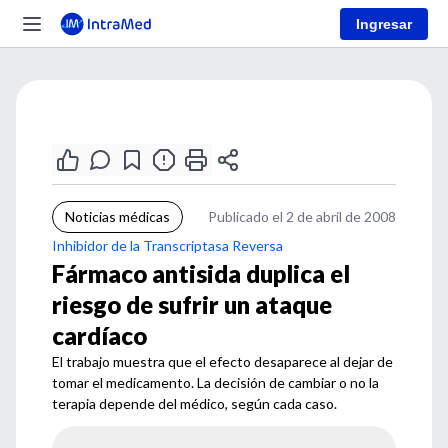
Ingresar
Noticias médicas
Publicado el 2 de abril de 2008
Inhibidor de la Transcriptasa Reversa
Fármaco antisida duplica el
riesgo de sufrir un ataque
cardíaco
El trabajo muestra que el efecto desaparece al dejar de
tomar el medicamento. La decisión de cambiar o no la
terapia depende del médico, según cada caso.