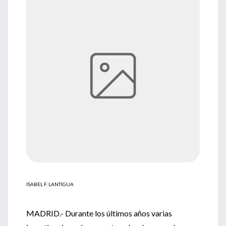
ISABEL F. LANTIGUA
MADRID.- Durante los últimos años varias