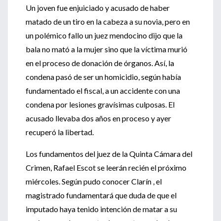
Un joven fue enjuiciado y acusado de haber
matado de un tiro en la cabeza a su novia, pero en
un polémico fallo un juez mendocino dijo que la
bala no mató a la mujer sino que la víctima murió
en el proceso de donación de órganos. Así, la
condena pasó de ser un homicidio, según había
fundamentado el fiscal, a un accidente con una
condena por lesiones gravísimas culposas. El
acusado llevaba dos años en proceso y ayer
recuperó la libertad.
Los fundamentos del juez de la Quinta Cámara del
Crimen, Rafael Escot se leerán recién el próximo
miércoles. Según pudo conocer Clarín , el
magistrado fundamentará que duda de que el
imputado haya tenido intención de matar a su