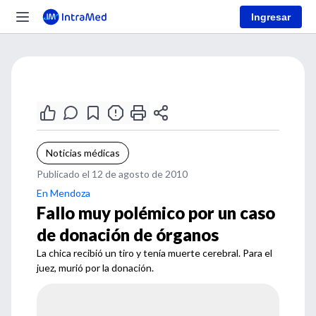
Ingresar
Noticias médicas
Publicado el 12 de agosto de 2010
En Mendoza
Fallo muy polémico por un caso
de donación de órganos
La chica recibió un tiro y tenía muerte cerebral. Para el
juez, murió por la donación.