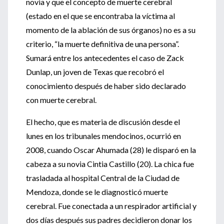
novia y que el concepto de muerte cerebral
(estado en el que se encontraba la víctima al
momento de la ablación de sus órganos) no es a su
criterio, “la muerte definitiva de una persona”.
Sumará entre los antecedentes el caso de Zack
Dunlap, un joven de Texas que recobró el
conocimiento después de haber sido declarado
con muerte cerebral.
El hecho, que es materia de discusión desde el
lunes en los tribunales mendocinos, ocurrió en
2008, cuando Oscar Ahumada (28) le disparó en la
cabeza a su novia Cintia Castillo (20). La chica fue
trasladada al hospital Central de la Ciudad de
Mendoza, donde se le diagnosticó muerte
cerebral. Fue conectada a un respirador artificial y
dos días después sus padres decidieron donar los