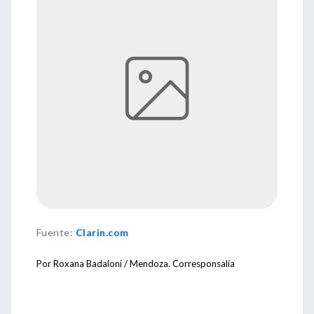
Fuente
:
Clarin.com
Por Roxana Badaloni / Mendoza. Corresponsalía