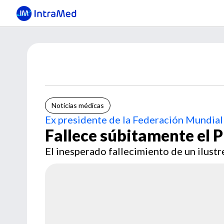
Noticias médicas
Ex presidente de la Federación Mundial
Fallece súbitamente el P
El inesperado fallecimiento de un ilustr