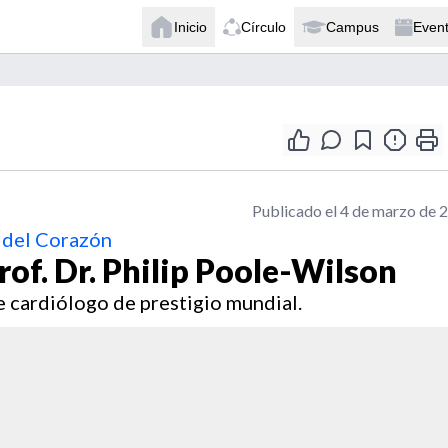
Inicio
Círculo
Campus
Even
Publicado el 4 de marzo de 
 del Corazón
rof. Dr. Philip Poole-Wilson
e cardiólogo de prestigio mundial.