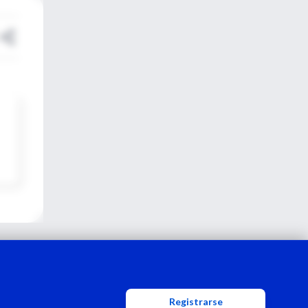
Registrarse