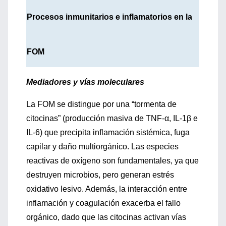
Procesos inmunitarios e inflamatorios en la
FOM
Mediadores y vías moleculares
La FOM se distingue por una “tormenta de
citocinas” (producción masiva de TNF-α, IL-1β e
IL-6) que precipita inflamación sistémica, fuga
capilar y daño multiorgánico. Las especies
reactivas de oxígeno son fundamentales, ya que
destruyen microbios, pero generan estrés
oxidativo lesivo. Además, la interacción entre
inflamación y coagulación exacerba el fallo
orgánico, dado que las citocinas activan vías