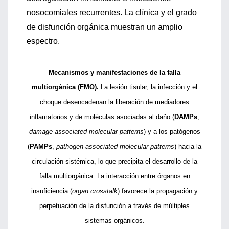
nosocomiales recurrentes. La clínica y el grado
de disfunción orgánica muestran un amplio
espectro.
Mecanismos y manifestaciones de la falla
multiorgánica (FMO).
La lesión tisular, la infección y el
choque desencadenan la liberación de mediadores
inflamatorios y de moléculas asociadas al daño (
DAMPs
,
damage-associated molecular patterns
) y a los patógenos
(
PAMPs
,
pathogen-associated molecular patterns
) hacia la
circulación sistémica, lo que precipita el desarrollo de la
falla multiorgánica. La interacción entre órganos en
insuficiencia (
organ crosstalk
) favorece la propagación y
perpetuación de la disfunción a través de múltiples
sistemas orgánicos.