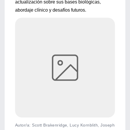
actualización sobre sus bases biológicas,
abordaje clínico y desafíos futuros.
Autor/a: Scott Brakenridge, Lucy Kornblith, Joseph