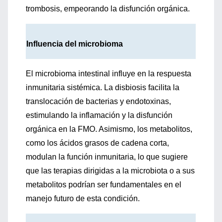
trombosis, empeorando la disfunción orgánica.
Influencia del microbioma
El microbioma intestinal influye en la respuesta
inmunitaria sistémica. La disbiosis facilita la
translocación de bacterias y endotoxinas,
estimulando la inflamación y la disfunción
orgánica en la FMO. Asimismo, los metabolitos,
como los ácidos grasos de cadena corta,
modulan la función inmunitaria, lo que sugiere
que las terapias dirigidas a la microbiota o a sus
metabolitos podrían ser fundamentales en el
manejo futuro de esta condición.