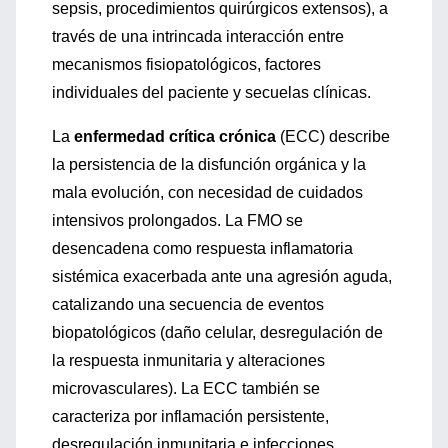
sepsis, procedimientos quirúrgicos extensos), a
través de una intrincada interacción entre
mecanismos fisiopatológicos, factores
individuales del paciente y secuelas clínicas.
La
enfermedad crítica crónica
(ECC) describe
la persistencia de la disfunción orgánica y la
mala evolución, con necesidad de cuidados
intensivos prolongados. La FMO se
desencadena como respuesta inflamatoria
sistémica exacerbada ante una agresión aguda,
catalizando una secuencia de eventos
biopatológicos (daño celular, desregulación de
la respuesta inmunitaria y alteraciones
microvasculares). La ECC también se
caracteriza por inflamación persistente,
desregulación inmunitaria e infecciones