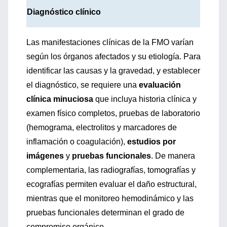
Diagnóstico clínico
Las manifestaciones clínicas de la FMO varían
según los órganos afectados y su etiología. Para
identificar las causas y la gravedad, y establecer
el diagnóstico, se requiere una
evaluación
clínica minuciosa
que incluya historia clínica y
examen físico completos, pruebas de laboratorio
(hemograma, electrolitos y marcadores de
inflamación o coagulación),
estudios por
imágenes
y
pruebas funcionales
. De manera
complementaria, las radiografías, tomografías y
ecografías permiten evaluar el daño estructural,
mientras que el monitoreo hemodinámico y las
pruebas funcionales determinan el grado de
compromiso orgánico.