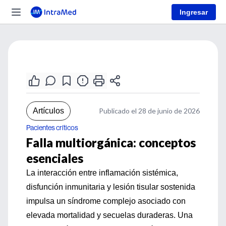
Ingresar
Artículos
Publicado el 28 de junio de 2026
Pacientes críticos
Falla multiorgánica: conceptos
esenciales
La interacción entre inflamación sistémica,
disfunción inmunitaria y lesión tisular sostenida
impulsa un síndrome complejo asociado con
elevada mortalidad y secuelas duraderas. Una