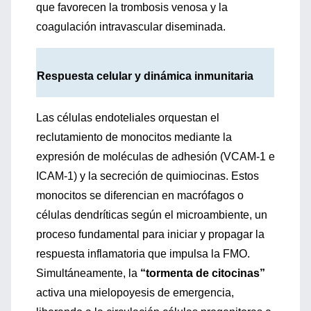
que favorecen la trombosis venosa y la
coagulación intravascular diseminada.
Respuesta celular y dinámica inmunitaria
Las células endoteliales orquestan el
reclutamiento de monocitos mediante la
expresión de moléculas de adhesión (VCAM-1 e
ICAM-1) y la secreción de quimiocinas. Estos
monocitos se diferencian en macrófagos o
células dendríticas según el microambiente, un
proceso fundamental para iniciar y propagar la
respuesta inflamatoria que impulsa la FMO.
Simultáneamente, la
“tormenta de citocinas”
activa una mielopoyesis de emergencia,