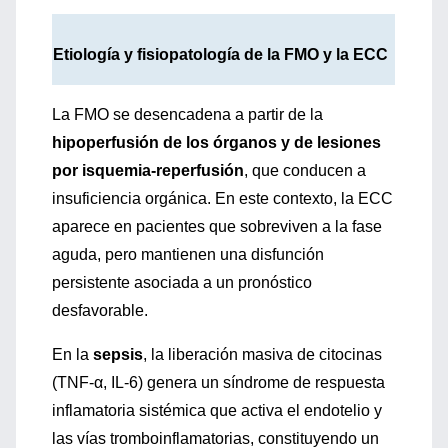
Etiología y fisiopatología de la FMO y la ECC
La FMO se desencadena a partir de la
hipoperfusión de los órganos y de lesiones
por isquemia-reperfusión
, que conducen a
insuficiencia orgánica. En este contexto, la ECC
aparece en pacientes que sobreviven a la fase
aguda, pero mantienen una disfunción
persistente asociada a un pronóstico
desfavorable.
En la
sepsis
, la liberación masiva de citocinas
(TNF-α, IL-6) genera un síndrome de respuesta
inflamatoria sistémica que activa el endotelio y
las vías tromboinflamatorias, constituyendo un