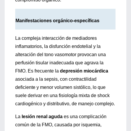
Manifestaciones orgánico-específicas
La compleja interacción de mediadores
inflamatorios, la disfunción endotelial y la
alteración del tono vasomotor provocan una
perfusión tisular inadecuada que agrava la
FMO. Es frecuente la
depresión miocárdica
asociada a la sepsis, con contractilidad
deficiente y menor volumen sistólico, lo que
suele derivar en una fisiología mixta de shock
cardiogénico y distributivo, de manejo complejo.
La
lesión renal aguda
es una complicación
común de la FMO, causada por isquemia,