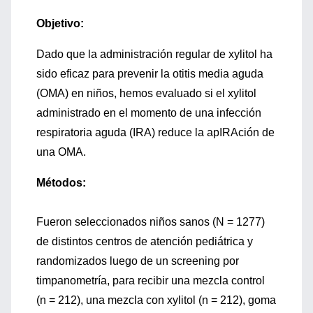
Objetivo:
Dado que la administración regular de xylitol ha
sido eficaz para prevenir la otitis media aguda
(OMA) en niños, hemos evaluado si el xylitol
administrado en el momento de una infección
respiratoria aguda (IRA) reduce la apIRAción de
una OMA.
Métodos:
Fueron seleccionados niños sanos (N = 1277)
de distintos centros de atención pediátrica y
randomizados luego de un screening por
timpanometría, para recibir una mezcla control
(n = 212), una mezcla con xylitol (n = 212), goma