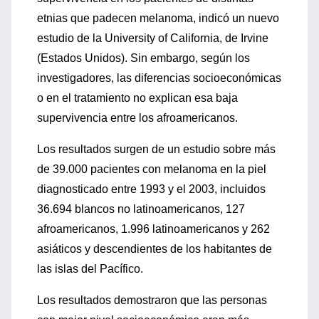
etnias que padecen melanoma, indicó un nuevo
estudio de la University of California, de Irvine
(Estados Unidos). Sin embargo, según los
investigadores, las diferencias socioeconómicas
o en el tratamiento no explican esa baja
supervivencia entre los afroamericanos.
Los resultados surgen de un estudio sobre más
de 39.000 pacientes con melanoma en la piel
diagnosticado entre 1993 y el 2003, incluidos
36.694 blancos no latinoamericanos, 127
afroamericanos, 1.996 latinoamericanos y 262
asiáticos y descendientes de los habitantes de
las islas del Pacífico.
Los resultados demostraron que las personas