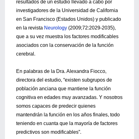
resultados de un estudio llevado a cabo por
investigadores de la Universidad de California
en San Francisco (Estados Unidos) y publicado
en la revista
Neurology
(2009;72:2029-2035),
que a su vez muestra los factores modificables
asociados con la conservación de la función
cerebral.
En palabras de la Dra. Alexandra Fiocco,
directora del estudio, “existen subgrupos de
población anciana que mantiene la función
cognitiva en edades muy avanzadas. Y nosotros
somos capaces de predecir quienes
mantendrán la función en los años finales, todo
teniendo en cuanta que la mayoría de factores
predictivos son modificables”.