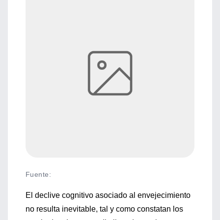
Fuente
:
El declive cognitivo asociado al envejecimiento
no resulta inevitable, tal y como constatan los