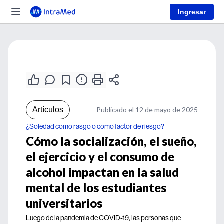
Ingresar
Artículos
Publicado el 12 de mayo de 2025
¿Soledad como rasgo o como factor de riesgo?
Cómo la socialización, el sueño,
el ejercicio y el consumo de
alcohol impactan en la salud
mental de los estudiantes
universitarios
Luego de la pandemia de COVID-19, las personas que