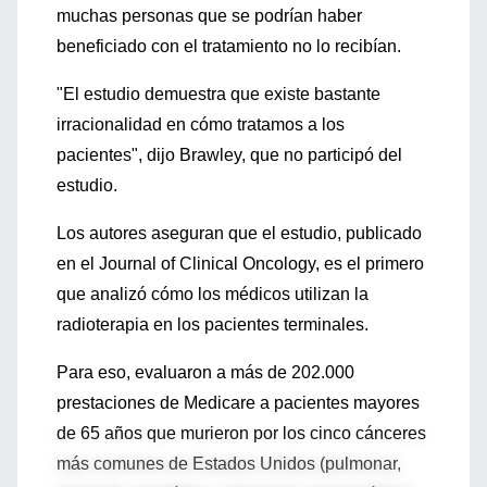
muchas personas que se podrían haber
beneficiado con el tratamiento no lo recibían.
"El estudio demuestra que existe bastante
irracionalidad en cómo tratamos a los
pacientes", dijo Brawley, que no participó del
estudio.
Los autores aseguran que el estudio, publicado
en el Journal of Clinical Oncology, es el primero
que analizó cómo los médicos utilizan la
radioterapia en los pacientes terminales.
Para eso, evaluaron a más de 202.000
prestaciones de Medicare a pacientes mayores
de 65 años que murieron por los cinco cánceres
más comunes de Estados Unidos (pulmonar,