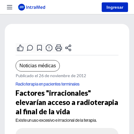
Ingresar
Noticias médicas
Publicado el 26 de noviembre de 2012
Radioterapia en pacientes terminales
Factores "irracionales"
elevarían acceso a radioterapia
al final de la vida
Existe un uso excesivo e irracional de la terapia.