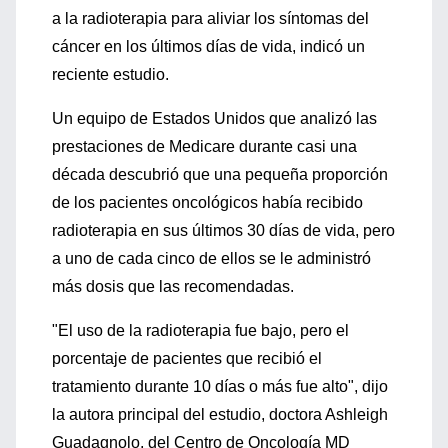
a la radioterapia para aliviar los síntomas del
cáncer en los últimos días de vida, indicó un
reciente estudio.
Un equipo de Estados Unidos que analizó las
prestaciones de Medicare durante casi una
década descubrió que una pequeña proporción
de los pacientes oncológicos había recibido
radioterapia en sus últimos 30 días de vida, pero
a uno de cada cinco de ellos se le administró
más dosis que las recomendadas.
"El uso de la radioterapia fue bajo, pero el
porcentaje de pacientes que recibió el
tratamiento durante 10 días o más fue alto", dijo
la autora principal del estudio, doctora Ashleigh
Guadagnolo, del Centro de Oncología MD