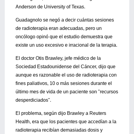
Anderson de University of Texas.
Guadagnolo se negó a decir cuántas sesiones
de radioterapia eran adecuadas, pero un
oncólogo opinó que el estudio demuestra que
existe un uso excesivo e irracional de la terapia.
El doctor Otis Brawley, jefe médico de la
Sociedad Estadounidense del Cáncer, dijo que
aunque es razonable el uso de radioterapia con
fines paliativos, 10 o más sesiones durante el
último mes de vida de un paciente son "recursos
desperdiciados".
El problema, según dijo Brawley a Reuters
Health, era que los pacientes que accedían a la
radioterapia recibían demasiadas dosis y