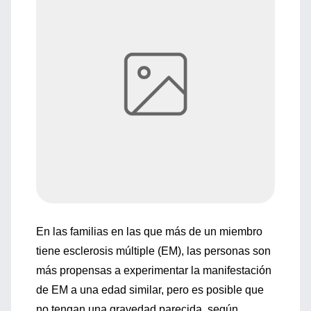
En las familias en las que más de un miembro
tiene esclerosis múltiple (EM), las personas son
más propensas a experimentar la manifestación
de EM a una edad similar, pero es posible que
no tengan una gravedad parecida, según