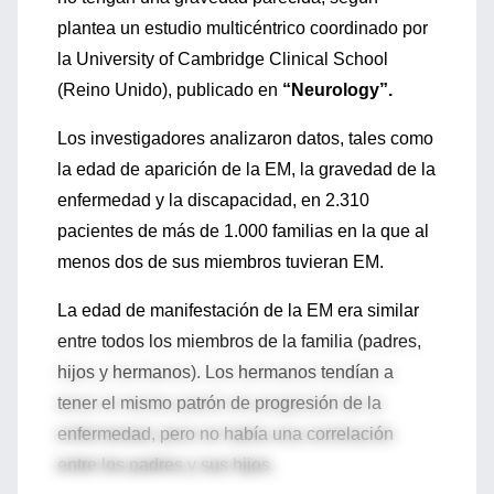
plantea un estudio multicéntrico coordinado por
la University of Cambridge Clinical School
(Reino Unido), publicado en
“Neurology”.
Los investigadores analizaron datos, tales como
la edad de aparición de la EM, la gravedad de la
enfermedad y la discapacidad, en 2.310
pacientes de más de 1.000 familias en la que al
menos dos de sus miembros tuvieran EM.
La edad de manifestación de la EM era similar
entre todos los miembros de la familia (padres,
hijos y hermanos). Los hermanos tendían a
tener el mismo patrón de progresión de la
enfermedad, pero no había una correlación
entre los padres y sus hijos.