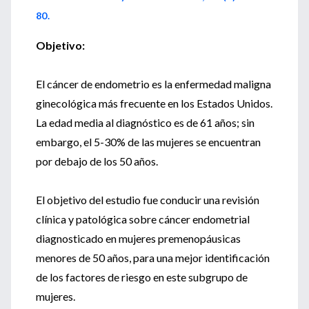
80.
Objetivo:
El cáncer de endometrio es la enfermedad maligna
ginecológica más frecuente en los Estados Unidos.
La edad media al diagnóstico es de 61 años; sin
embargo, el 5-30% de las mujeres se encuentran
por debajo de los 50 años.
El objetivo del estudio fue conducir una revisión
clínica y patológica sobre cáncer endometrial
diagnosticado en mujeres premenopáusicas
menores de 50 años, para una mejor identificación
de los factores de riesgo en este subgrupo de
mujeres.