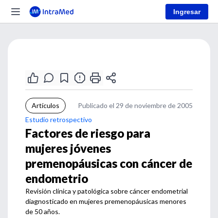
Ingresar
Artículos
Publicado el 29 de noviembre de 2005
Estudio retrospectivo
Factores de riesgo para
mujeres jóvenes
premenopáusicas con cáncer de
endometrio
Revisión clínica y patológica sobre cáncer endometrial
diagnosticado en mujeres premenopáusicas menores
de 50 años.