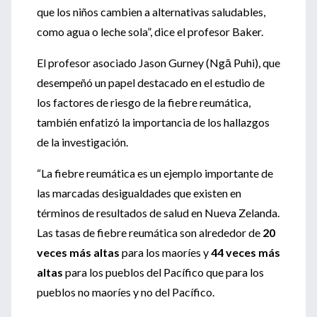
que los niños cambien a alternativas saludables,
como agua o leche sola”, dice el profesor Baker.
El profesor asociado Jason Gurney (Ngā Puhi), que
desempeñó un papel destacado en el estudio de
los factores de riesgo de la fiebre reumática,
también enfatizó la importancia de los hallazgos
de la investigación.
“La fiebre reumática es un ejemplo importante de
las marcadas desigualdades que existen en
términos de resultados de salud en Nueva Zelanda.
Las tasas de fiebre reumática son alrededor de
20
veces más altas
para los maoríes y
44 veces más
altas
para los pueblos del Pacífico que para los
pueblos no maoríes y no del Pacífico.