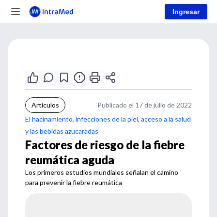
Ingresar
Artículos
Publicado el 17 de julio de 2022
El hacinamiento, infecciones de la piel, acceso a la salud
y las bebidas azucaradas
Factores de riesgo de la fiebre
reumática aguda
Los primeros estudios mundiales señalan el camino
para prevenir la fiebre reumática