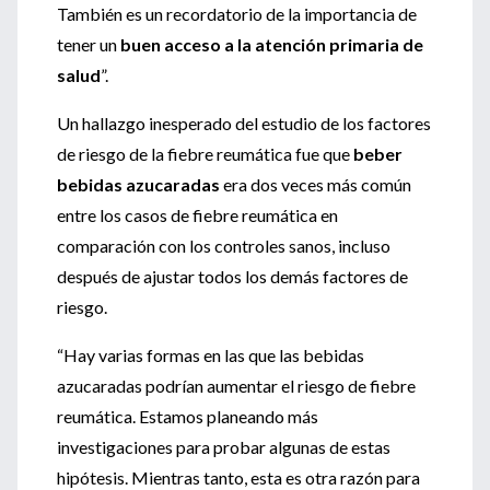
También es un recordatorio de la importancia de
tener un
buen acceso a la atención primaria de
salud
”.
Un hallazgo inesperado del estudio de los factores
de riesgo de la fiebre reumática fue que
beber
bebidas azucaradas
era dos veces más común
entre los casos de fiebre reumática en
comparación con los controles sanos, incluso
después de ajustar todos los demás factores de
riesgo.
“Hay varias formas en las que las bebidas
azucaradas podrían aumentar el riesgo de fiebre
reumática. Estamos planeando más
investigaciones para probar algunas de estas
hipótesis. Mientras tanto, esta es otra razón para