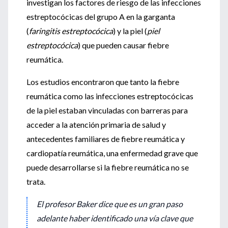
investigan los factores de riesgo de las infecciones
estreptocócicas del grupo A en la garganta
(
faringitis estreptocócica
) y la piel (
piel
estreptocócica
) que pueden causar fiebre
reumática.
Los estudios encontraron que tanto la fiebre
reumática como las infecciones estreptocócicas
de la piel estaban vinculadas con barreras para
acceder a la atención primaria de salud y
antecedentes familiares de fiebre reumática y
cardiopatía reumática, una enfermedad grave que
puede desarrollarse si la fiebre reumática no se
trata.
El profesor Baker dice que es un gran paso
adelante haber identificado una vía clave que