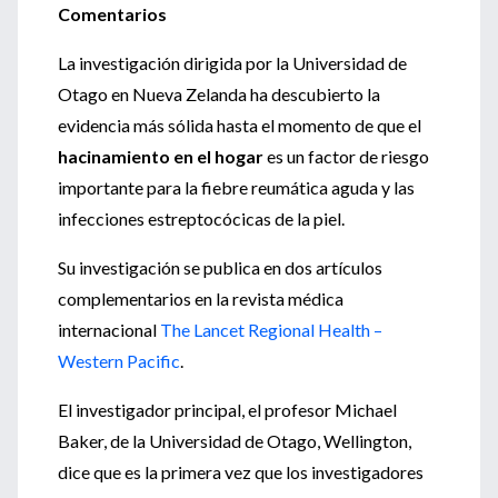
Comentarios
La investigación dirigida por la Universidad de
Otago en Nueva Zelanda ha descubierto la
evidencia más sólida hasta el momento de que el
hacinamiento en el hogar
es un factor de riesgo
importante para la fiebre reumática aguda y las
infecciones estreptocócicas de la piel.
Su investigación se publica en dos artículos
complementarios en la revista médica
internacional
The Lancet Regional Health –
Western Pacific
.
El investigador principal, el profesor Michael
Baker, de la Universidad de Otago, Wellington,
dice que es la primera vez que los investigadores