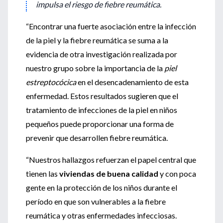
impulsa el riesgo de fiebre reumática.
“Encontrar una fuerte asociación entre la infección
de la piel y la fiebre reumática se suma a la
evidencia de otra investigación realizada por
nuestro grupo sobre la importancia de la
piel
estreptocócica
en el desencadenamiento de esta
enfermedad. Estos resultados sugieren que el
tratamiento de infecciones de la piel en niños
pequeños puede proporcionar una forma de
prevenir que desarrollen fiebre reumática.
“Nuestros hallazgos refuerzan el papel central que
tienen las
viviendas de buena calidad
y con poca
gente en la protección de los niños durante el
período en que son vulnerables a la fiebre
reumática y otras enfermedades infecciosas.