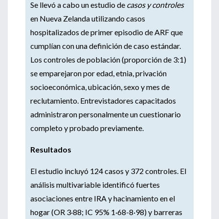
Se llevó a cabo un estudio de
casos y controles
en Nueva Zelanda utilizando casos
hospitalizados de primer episodio de ARF que
cumplían con una definición de caso estándar.
Los controles de población (proporción de 3:1)
se emparejaron por edad, etnia, privación
socioeconómica, ubicación, sexo y mes de
reclutamiento. Entrevistadores capacitados
administraron personalmente un cuestionario
completo y probado previamente.
Resultados
El estudio incluyó 124 casos y 372 controles. El
análisis multivariable identificó fuertes
asociaciones entre IRA y hacinamiento en el
hogar (OR 3·88; IC 95% 1·68-8·98) y barreras