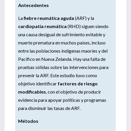
Antecedentes
La
fiebre reumática aguda
(ARF) y la
cardiopatía reumática
(RHD) siguen siendo
una causa desigual de sufrimiento evitable y
muerte prematura en muchos países, incluso
entre las poblaciones indígenas maoríes y del
Pacífico en Nueva Zelanda. Hay una falta de
pruebas sólidas sobre las intervenciones para
prevenir la ARF. Este estudio tuvo como
objetivo identificar
factores de riesgo
modificables
, con el objetivo de producir
evidencia para apoyar políticas y programas
para disminuir las tasas de ARF.
Métodos