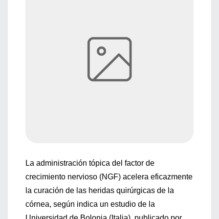
La administración tópica del factor de
crecimiento nervioso (NGF) acelera eficazmente
la curación de las heridas quirúrgicas de la
córnea, según indica un estudio de la
Universidad de Bolonia (Italia), publicado por