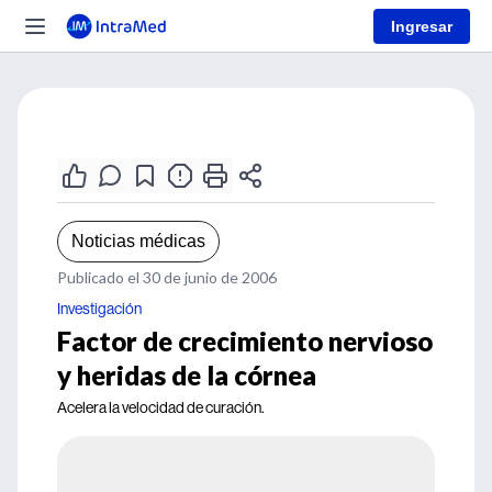
Ingresar
Noticias médicas
Publicado el 30 de junio de 2006
Investigación
Factor de crecimiento nervioso
y heridas de la córnea
Acelera la velocidad de curación.