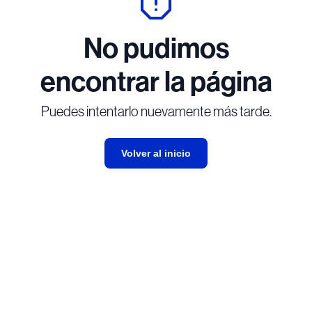
No pudimos
encontrar la página
Puedes intentarlo nuevamente más tarde.
Volver al inicio