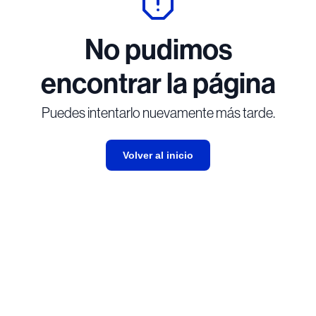
No pudimos
encontrar la página
Puedes intentarlo nuevamente más tarde.
Volver al inicio