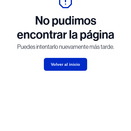
No pudimos
encontrar la página
Puedes intentarlo nuevamente más tarde.
Volver al inicio