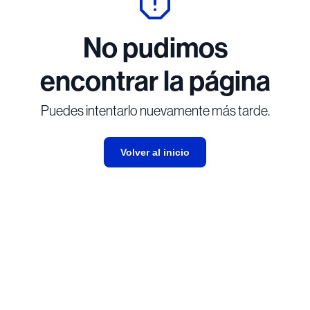
No pudimos
encontrar la página
Puedes intentarlo nuevamente más tarde.
Volver al inicio