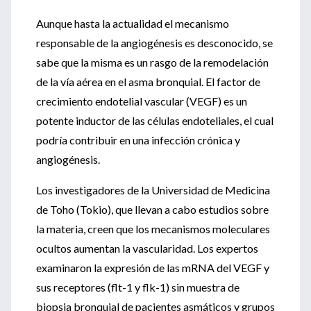
Aunque hasta la actualidad el mecanismo
responsable de la angiogénesis es desconocido, se
sabe que la misma es un rasgo de la remodelación
de la vía aérea en el asma bronquial. El factor de
crecimiento endotelial vascular (VEGF) es un
potente inductor de las células endoteliales, el cual
podría contribuir en una infección crónica y
angiogénesis.
Los investigadores de la Universidad de Medicina
de Toho (Tokio), que llevan a cabo estudios sobre
la materia, creen que los mecanismos moleculares
ocultos aumentan la vascularidad. Los expertos
examinaron la expresión de las mRNA del VEGF y
sus receptores (flt-1 y flk-1) sin muestra de
biopsia bronquial de pacientes asmáticos y grupos