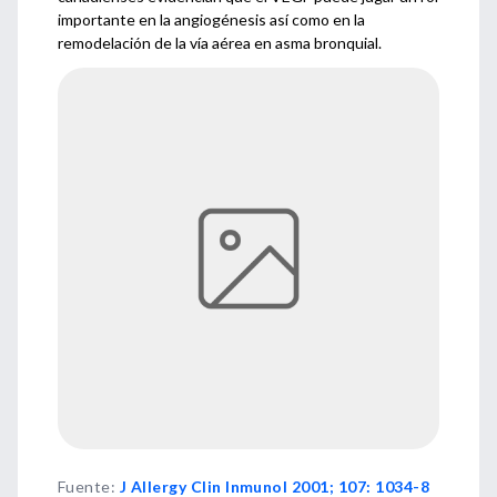
importante en la angiogénesis así como en la
remodelación de la vía aérea en asma bronquial.
Fuente
:
J Allergy Clin Inmunol 2001; 107: 1034-8