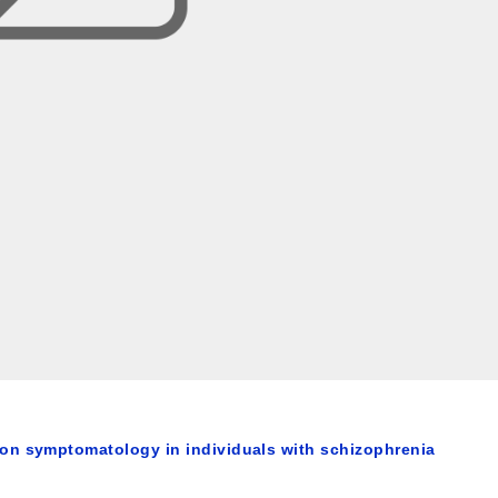
on symptomatology in individuals with schizophrenia