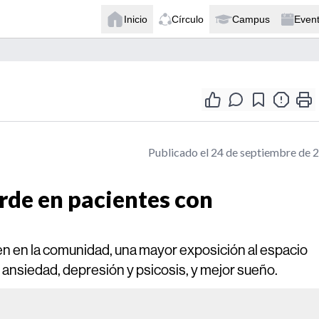
Inicio
Círculo
Campus
Even
Publicado el 24 de septiembre de 
erde en pacientes con
en en la comunidad, una mayor exposición al espacio
ansiedad, depresión y psicosis, y mejor sueño.