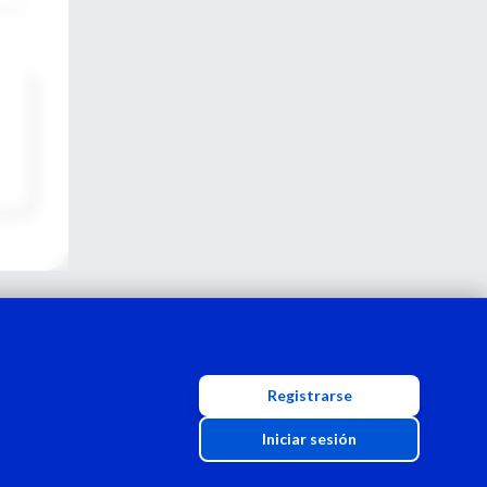
Registrarse
Iniciar sesión