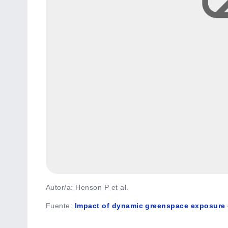
Autor/a: Henson P et al.
Fuente
:
Impact of dynamic greenspace exposure 