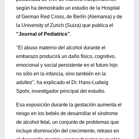
según ha demostrado un estudio de la Hospital
of German Red Cross, de Berlín (Alemania) y de
la University of Zurich (Suiza) que publica el
“Journal of Pediatrics”
.
"El abuso materno del alcohol durante el
embarazo producirá un daño físico, cognitivo,
emocional y social persistente en el futuro hijo
no sólo en la infancia, sino también en la
adultez", ha explicado el Dr. Hans-Ludwig
Spohr, investigador principal del estudio.
Esa exposición durante la gestación aumenta el
riesgo en los bebés de desarrollar el síndrome
de alcohol fetal, un conjunto de problemas que
incluye disminución del crecimiento, retraso en