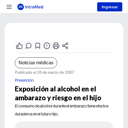
Ingresar
Noticias médicas
Publicado el 20 de marzo de 2007
Prevención
Exposición al alcohol en el
ambarazo y riesgo en el hijo
El consumo de alcohol durante el embarazo tiene efectos
duraderos en el futuro hijo.