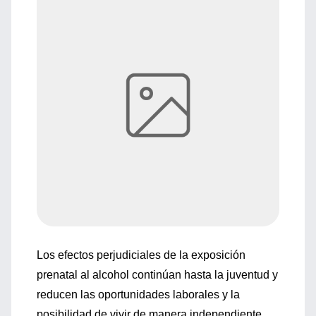
Los efectos perjudiciales de la exposición
prenatal al alcohol continúan hasta la juventud y
reducen las oportunidades laborales y la
posibilidad de vivir de manera independiente,