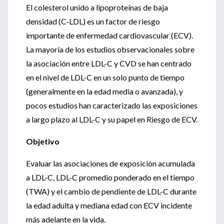
El colesterol unido a lipoproteínas de baja
densidad (C-LDL) es un factor de riesgo
importante de enfermedad cardiovascular (ECV).
La mayoría de los estudios observacionales sobre
la asociación entre LDL-C y CVD se han centrado
en el nivel de LDL-C en un solo punto de tiempo
(generalmente en la edad media o avanzada), y
pocos estudios han caracterizado las exposiciones
a largo plazo al LDL-C y su papel en Riesgo de ECV.
Objetivo
Evaluar las asociaciones de exposición acumulada
a LDL-C, LDL-C promedio ponderado en el tiempo
(TWA) y el cambio de pendiente de LDL-C durante
la edad adulta y mediana edad con ECV incidente
más adelante en la vida.