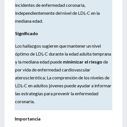
incidentes de enfermedad coronaria,
independientemente del nivel de LDL-C en la
mediana edad.
Significado
Los hallazgos sugieren que mantener un nivel
óptimo de LDL-C durante la edad adulta temprana
y la mediana edad puede
minimizar el riesgo
de
por vida de enfermedad cardiovascular
aterosclerótica; La comprensión de los niveles de
LDL-C en adultos jóvenes puede ayudar a informar
las estrategias para prevenir la enfermedad
coronaria.
Importancia