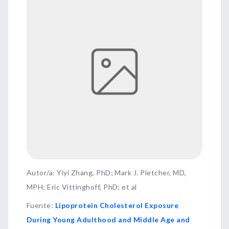
Autor/a: Yiyi Zhang, PhD; Mark J. Pletcher, MD,
MPH; Eric Vittinghoff, PhD; et al
Fuente
:
Lipoprotein Cholesterol Exposure
During Young Adulthood and Middle Age and