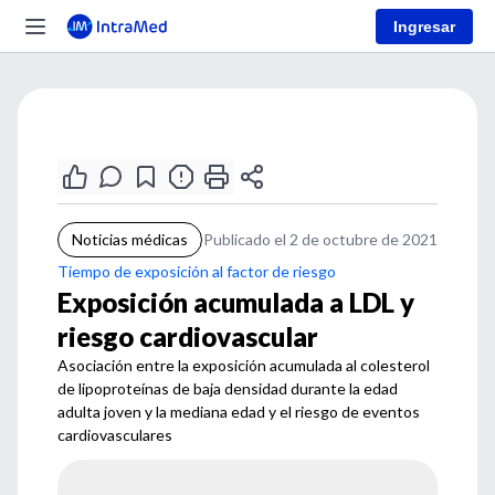
Ingresar
Noticias médicas
Publicado el 2 de octubre de 2021
Tiempo de exposición al factor de riesgo
Exposición acumulada a LDL y
riesgo cardiovascular
Asociación entre la exposición acumulada al colesterol
de lipoproteínas de baja densidad durante la edad
adulta joven y la mediana edad y el riesgo de eventos
cardiovasculares