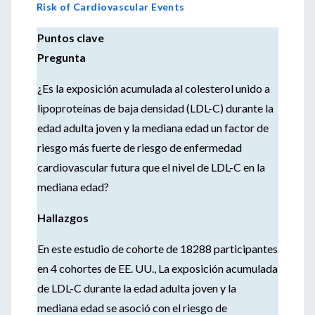
Risk of Cardiovascular Events
Puntos clave
Pregunta
¿Es la exposición acumulada al colesterol unido a
lipoproteínas de baja densidad (LDL-C) durante la
edad adulta joven y la mediana edad un factor de
riesgo más fuerte de riesgo de enfermedad
cardiovascular futura que el nivel de LDL-C en la
mediana edad?
Hallazgos
En este estudio de cohorte de 18288 participantes
en 4 cohortes de EE. UU., La exposición acumulada
de LDL-C durante la edad adulta joven y la
mediana edad se asoció con el riesgo de