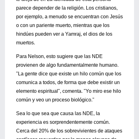
parece depender de la religión. Los cristianos,
por ejemplo, a menudo se encuentran con Jesús
o con un pariente muerto, mientras que los
hindúes pueden ver a Yamraj, el dios de los
muertos.
Para Nelson, esto sugiere que las NDE
provienen de algo fundamentalmente humano.
"La gente dice que existe un hilo común que los
comunica a todos, de forma que debe existir un
elemento espiritual", comenta. "Yo miro ese hilo
común y veo un proceso biológico."
Sea lo que sea que causa las NDE, la
experiencia es sorprendentemente común.
Cerca del 20% de los sobrevivientes de ataques