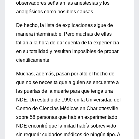
observadores señalan las anestesias y los
analgésicos como posibles causas.
De hecho, la lista de explicaciones sigue de
manera interminable. Pero muchas de ellas
fallan a la hora de dar cuenta de la experiencia
en su totalidad y resultan imposibles de probar
científicamente.
Muchas, además, pasan por alto el hecho de
que no se necesita que alguien se encuentre a
las puertas de la muerte para que tenga una
NDE. Un estudio de 1990 en la Universidad del
Centro de Ciencias Médicas en Charlottesville
sobre 58 personas que habían experimentado
NDE encontró que la mitad había sobrevivido
sin requerir cuidados médicos de ningún tipo. A