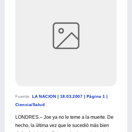
Fuente
:
LA NACION | 18.03.2007 | Página 1 |
Ciencia/Salud
LONDRES.– Joe ya no le teme a la muerte. De
hecho, la última vez que le sucedió más bien