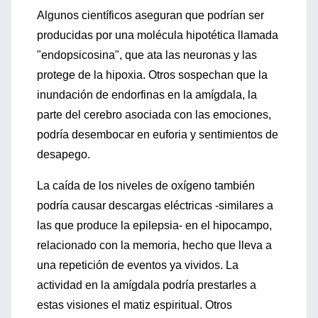
Algunos científicos aseguran que podrían ser
producidas por una molécula hipotética llamada
"endopsicosina", que ata las neuronas y las
protege de la hipoxia. Otros sospechan que la
inundación de endorfinas en la amígdala, la
parte del cerebro asociada con las emociones,
podría desembocar en euforia y sentimientos de
desapego.
La caída de los niveles de oxígeno también
podría causar descargas eléctricas -similares a
las que produce la epilepsia- en el hipocampo,
relacionado con la memoria, hecho que lleva a
una repetición de eventos ya vividos. La
actividad en la amígdala podría prestarles a
estas visiones el matiz espiritual. Otros