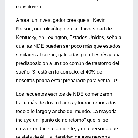
constituyen.
Ahora, un investigador cree que sí. Kevin
Nelson, neurofisiólogo en la Universidad de
Kentucky, en Lexington, Estados Unidos, señala
que las NDE pueden ser poco más que estados
similares al sueño, gatilladas por el estrés y una
predisposición a un tipo común de trastorno del
sueño. Si está en lo correcto, el 40% de
nosotros podría estar preparado para ver la luz.
Los recuentos escritos de NDE comenzaron
hace más de dos mil años y fueron reportados
todo a lo largo y ancho del mundo. La mayoría
incluye un "punto de no retorno" que, si se
cruza, conduce a la muerte, y una persona que
te aleja de él. La identidad de esta persona