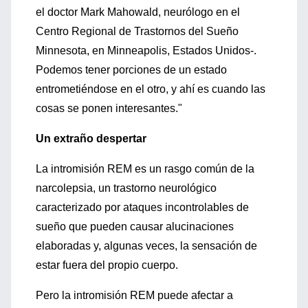
el doctor Mark Mahowald, neurólogo en el
Centro Regional de Trastornos del Sueño
Minnesota, en Minneapolis, Estados Unidos-.
Podemos tener porciones de un estado
entrometiéndose en el otro, y ahí es cuando las
cosas se ponen interesantes."
Un extraño despertar
La intromisión REM es un rasgo común de la
narcolepsia, un trastorno neurológico
caracterizado por ataques incontrolables de
sueño que pueden causar alucinaciones
elaboradas y, algunas veces, la sensación de
estar fuera del propio cuerpo.
Pero la intromisión REM puede afectar a