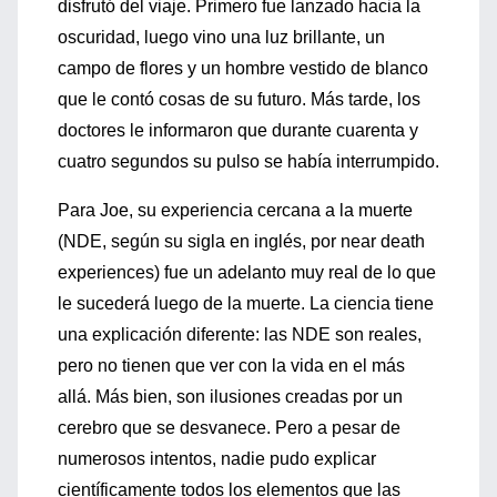
disfrutó del viaje. Primero fue lanzado hacia la
oscuridad, luego vino una luz brillante, un
campo de flores y un hombre vestido de blanco
que le contó cosas de su futuro. Más tarde, los
doctores le informaron que durante cuarenta y
cuatro segundos su pulso se había interrumpido.
Para Joe, su experiencia cercana a la muerte
(NDE, según su sigla en inglés, por near death
experiences) fue un adelanto muy real de lo que
le sucederá luego de la muerte. La ciencia tiene
una explicación diferente: las NDE son reales,
pero no tienen que ver con la vida en el más
allá. Más bien, son ilusiones creadas por un
cerebro que se desvanece. Pero a pesar de
numerosos intentos, nadie pudo explicar
científicamente todos los elementos que las