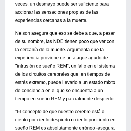
veces, un desmayo puede ser suficiente para
accionar las sensaciones propias de las
experiencias cercanas a la muerte.
Nelson asegura que eso se debe a que, a pesar
de su nombre, las NDE tienen poco que ver con
la cercanía de la muerte. Argumenta que la
experiencia proviene de un ataque agudo de
"intrusión de sueño REM", un fallo en el sistema
de los circuitos cerebrales que, en tiempos de
estrés extremo, puede llevarlo a un estado mixto
de conciencia en el que se encuentra a un
tiempo en sueño REM y parcialmente despierto.
"El concepto de que nuestro cerebro está o
ciento por ciento despierto o ciento por ciento en
sueño REM es absolutamente erróneo -asegura