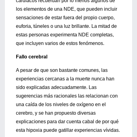
cardíacos recuerdan por lo menos algunos de
los elementos de una NDE, que pueden incluir
sensaciones de estar fuera del propio cuerpo,
euforia, túneles o una luz brillante. La mitad de
estas personas experimenta NDE completas,
que incluyen varios de estos fenómenos.
Fallo cerebral
A pesar de que son bastante comunes, las
experiencias cercanas a la muerte nunca han
sido explicadas adecuadamente. Las
sugerencias más racionales las relacionan con
una caída de los niveles de oxígeno en el
cerebro, y se han propuesto diversas
explicaciones para dar cuenta cabal de por qué
esta hipoxia puede gatillar experiencias vívidas.