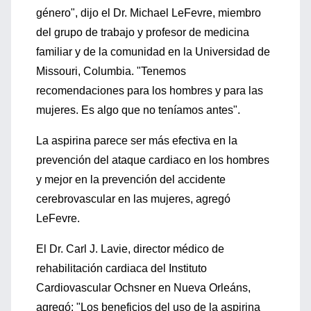
género", dijo el Dr. Michael LeFevre, miembro
del grupo de trabajo y profesor de medicina
familiar y de la comunidad en la Universidad de
Missouri, Columbia. "Tenemos
recomendaciones para los hombres y para las
mujeres. Es algo que no teníamos antes".
La aspirina parece ser más efectiva en la
prevención del ataque cardiaco en los hombres
y mejor en la prevención del accidente
cerebrovascular en las mujeres, agregó
LeFevre.
El Dr. Carl J. Lavie, director médico de
rehabilitación cardiaca del Instituto
Cardiovascular Ochsner en Nueva Orleáns,
agregó: "Los beneficios del uso de la aspirina