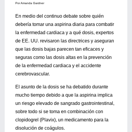
Por Amanda Gardner
En medio del continuo debate sobre quién
debería tomar una aspirina diaria para combatir
la enfermedad cardiaca y a qué dosis, expertos
de EE. UU. revisaron las directrices y aseguran
que las dosis bajas parecen tan eficaces y
seguras como las dosis altas en la prevención
de la enfermedad cardiaca y el accidente
cerebrovascular.
El asunto de la dosis se ha debatido durante
mucho tiempo debido a que la aspirina implica
un riesgo elevado de sangrado gastrointestinal,
sobre todo si se toma en combinación con
clopidogrel (Plavix), un medicamento para la
disolución de coágulos.