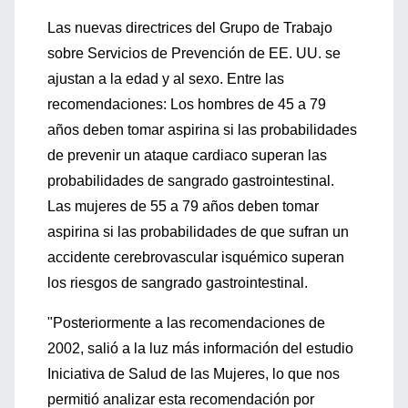
Las nuevas directrices del Grupo de Trabajo
sobre Servicios de Prevención de EE. UU. se
ajustan a la edad y al sexo. Entre las
recomendaciones: Los hombres de 45 a 79
años deben tomar aspirina si las probabilidades
de prevenir un ataque cardiaco superan las
probabilidades de sangrado gastrointestinal.
Las mujeres de 55 a 79 años deben tomar
aspirina si las probabilidades de que sufran un
accidente cerebrovascular isquémico superan
los riesgos de sangrado gastrointestinal.
"Posteriormente a las recomendaciones de
2002, salió a la luz más información del estudio
Iniciativa de Salud de las Mujeres, lo que nos
permitió analizar esta recomendación por