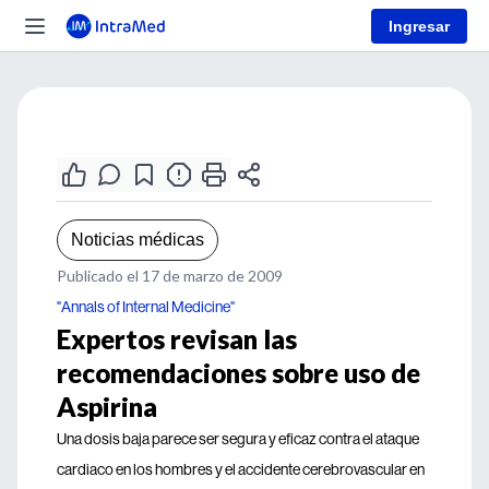
Ingresar
Noticias médicas
Publicado el 17 de marzo de 2009
"Annals of Internal Medicine"
Expertos revisan las
recomendaciones sobre uso de
Aspirina
Una dosis baja parece ser segura y eficaz contra el ataque
cardiaco en los hombres y el accidente cerebrovascular en