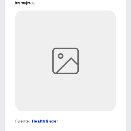
las mujeres.
Fuente
:
Healthfinder