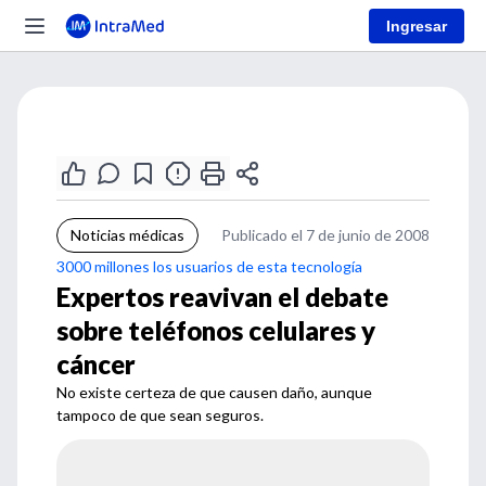
Ingresar
Noticias médicas
Publicado el 7 de junio de 2008
3000 millones los usuarios de esta tecnología
Expertos reavivan el debate
sobre teléfonos celulares y
cáncer
No existe certeza de que causen daño, aunque
tampoco de que sean seguros.