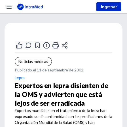
Ingresar
Noticias médicas
Publicado el 11 de septiembre de 2002
Lepra
Expertos en lepra disienten de
la OMS y advierten que está
lejos de ser erradicada
Expertos mundiales en el tratamiento de la letra han
expresado su disconformidad con las predicciones de la
Organización Mundial de la Salud (OMS) y han