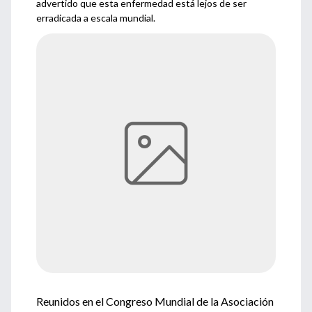
advertido que esta enfermedad está lejos de ser
erradicada a escala mundial.
Reunidos en el Congreso Mundial de la Asociación