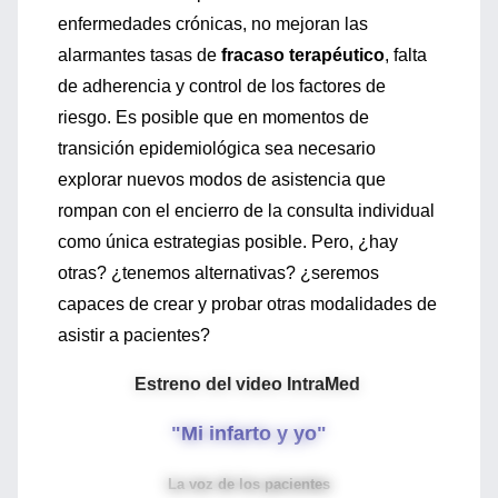
enfermedades crónicas, no mejoran las
alarmantes tasas de
fracaso terapéutico
, falta
de adherencia y control de los factores de
riesgo. Es posible que en momentos de
transición epidemiológica sea necesario
explorar nuevos modos de asistencia que
rompan con el encierro de la consulta individual
como única estrategias posible. Pero, ¿hay
otras? ¿tenemos alternativas? ¿seremos
capaces de crear y probar otras modalidades de
asistir a pacientes?
Estreno del video IntraMed
"Mi infarto y yo"
La voz de los pacientes