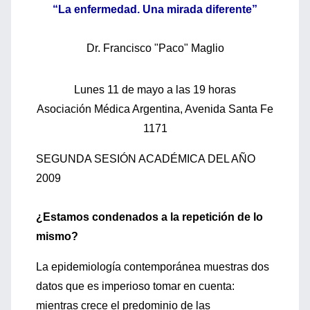
“La enfermedad. Una mirada diferente”
Dr. Francisco "Paco" Maglio
Lunes 11 de mayo a las 19 horas
Asociación Médica Argentina, Avenida Santa Fe
1171
SEGUNDA SESIÓN ACADÉMICA DEL AÑO
2009
¿Estamos condenados a la repetición de lo
mismo?
La epidemiología contemporánea muestras dos
datos que es imperioso tomar en cuenta:
mientras crece el predominio de las