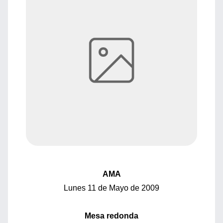
AMA
Lunes 11 de Mayo de 2009
Mesa redonda