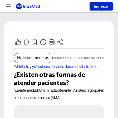
Ingresar
Noticias médicas
Publicado el 25 de abril de 2009
"Mi infarto y yo", estreno del video documental IntraMed:
¿Existen otras formas de
atender pacientes?
“La enfermedad. Una mirada diferente”. Asistencia grupal en
enfermedades crónicas (AMA)