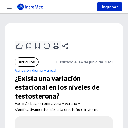
Ingresar
Artículos
Publicado el 14 de junio de 2021
Variación diurna y anual
¿Exista una variación
estacional en los niveles de
testosterona?
Fue más baja en primavera y verano y
significativamente más alta en otoño e invierno