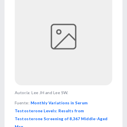
Autor/a: Lee JH and Lee SW.
Fuente
:
Monthly Variations in Serum
Testosterone Levels: Results from
Testosterone Screening of 8,367 Middle-Aged
Men