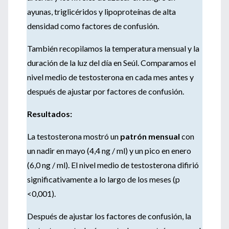
ayunas, triglicéridos y lipoproteínas de alta
densidad como factores de confusión.
También recopilamos la temperatura mensual y la
duración de la luz del día en Seúl. Comparamos el
nivel medio de testosterona en cada mes antes y
después de ajustar por factores de confusión.
Resultados:
La testosterona mostró un
patrón mensual
con
un nadir en mayo (4,4 ng / ml) y un pico en enero
(6,0 ng / ml). El nivel medio de testosterona difirió
significativamente a lo largo de los meses (p
<0,001).
Después de ajustar los factores de confusión, la