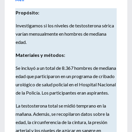
Propósito:
Investigamos si los niveles de testosterona sérica
varían mensualmente en hombres de mediana
edad.
Materiales y métodos:
Se incluyó a un total de 8.367 hombres de mediana
edad que participaron en un programa de cribado
urológico de salud policial en el Hospital Nacional
de la Policía. Los participantes eran aspirantes.
La testosterona total se midió temprano en la
mañana. Además, se recopilaron datos sobre la
edad, la circunferencia de la cintura, la presión
arterial y los niveles de azúcar en sangre en