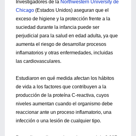
Investigadores de la
Northwestern University de
Chicago
(Estados Unidos) aseguran que el
exceso de higiene y la protección frente a la
suciedad durante la infancia puede ser
perjudicial para la salud en edad adulta, ya que
aumenta el riesgo de desarrollar procesos
inflamatorios y otras enfermedades, incluidas
las cardiovasculares.
Estudiaron en qué medida afectan los hábitos
de vida a los factores que contribuyen a la
producción de la proteína C-reactiva, cuyos
niveles aumentan cuando el organismo debe
reaccionar ante un proceso inflamatorio, una
infección o una lesión de cualquier tipo.