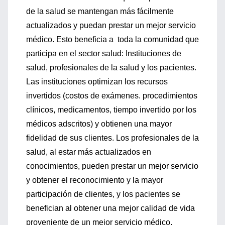
de la salud se mantengan más fácilmente
actualizados y puedan prestar un mejor servicio
médico. Esto beneficia a toda la comunidad que
participa en el sector salud: Instituciones de
salud, profesionales de la salud y los pacientes.
Las instituciones optimizan los recursos
invertidos (costos de exámenes. procedimientos
clínicos, medicamentos, tiempo invertido por los
médicos adscritos) y obtienen una mayor
fidelidad de sus clientes. Los profesionales de la
salud, al estar más actualizados en
conocimientos, pueden prestar un mejor servicio
y obtener el reconocimiento y la mayor
participación de clientes, y los pacientes se
benefician al obtener una mejor calidad de vida
proveniente de un mejor servicio médico.