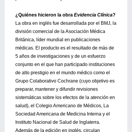
¿Quiénes hicieron la obra
Evidencia Clínica
?
La obra en inglés fue desarrollada por el BMJ, la
división comercial de la Asociación Médica
Británica, líder mundial en publicaciones
médicas. El producto es el resultado de más de
5 años de investigaciones y de un esfuerzo
conjunto en el que han participado instituciones
de alto prestigio en el mundo médico como el
Grupo Colaborativo Cochrane (cuyo objetivo es
preparar, mantener y difundir revisiones
sistemáticas sobre los efectos de la atención en
salud), el Colegio Americano de Médicos, La
Sociedad Americana de Medicina Interna y el
Instituto Nacional de Salud de Inglaterra.
Además de la edición en inglés, circulan