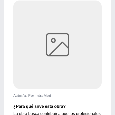
Autor/a: Por IntraMed
¿Para qué sirve esta obra?
La obra busca contribuir a que los profesionales