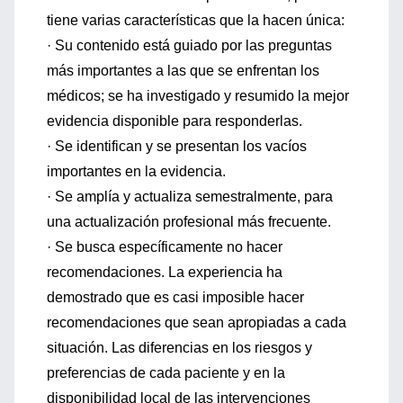
tiene varias características que la hacen única:
· Su contenido está guiado por las preguntas
más importantes a las que se enfrentan los
médicos; se ha investigado y resumido la mejor
evidencia disponible para responderlas.
· Se identifican y se presentan los vacíos
importantes en la evidencia.
· Se amplía y actualiza semestralmente, para
una actualización profesional más frecuente.
· Se busca específicamente no hacer
recomendaciones. La experiencia ha
demostrado que es casi imposible hacer
recomendaciones que sean apropiadas a cada
situación. Las diferencias en los riesgos y
preferencias de cada paciente y en la
disponibilidad local de las intervenciones