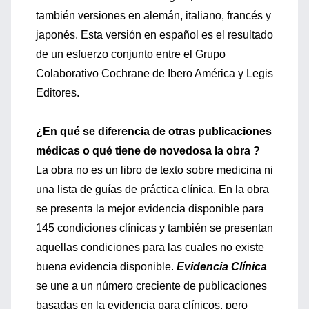
también versiones en alemán, italiano, francés y
japonés. Esta versión en español es el resultado
de un esfuerzo conjunto entre el Grupo
Colaborativo Cochrane de Ibero América y Legis
Editores.
¿En qué se diferencia de otras publicaciones
médicas o qué tiene de novedosa la obra ?
La obra no es un libro de texto sobre medicina ni
una lista de guías de práctica clínica. En la obra
se presenta la mejor evidencia disponible para
145 condiciones clínicas y también se presentan
aquellas condiciones para las cuales no existe
buena evidencia disponible.
Evidencia Clínica
se une a un número creciente de publicaciones
basadas en la evidencia para clínicos, pero