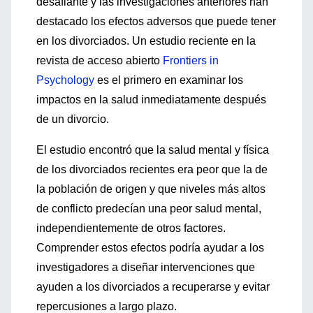
desafiante y las investigaciones anteriores han
destacado los efectos adversos que puede tener
en los divorciados. Un estudio reciente en la
revista de acceso abierto
Frontiers in
Psychology
es el primero en examinar los
impactos en la salud inmediatamente después
de un divorcio.
El estudio encontró que la salud mental y física
de los divorciados recientes era peor que la de
la población de origen y que niveles más altos
de conflicto predecían una peor salud mental,
independientemente de otros factores.
Comprender estos efectos podría ayudar a los
investigadores a diseñar intervenciones que
ayuden a los divorciados a recuperarse y evitar
repercusiones a largo plazo.