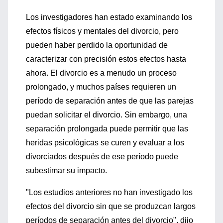
Los investigadores han estado examinando los
efectos físicos y mentales del divorcio, pero
pueden haber perdido la oportunidad de
caracterizar con precisión estos efectos hasta
ahora. El divorcio es a menudo un proceso
prolongado, y muchos países requieren un
período de separación antes de que las parejas
puedan solicitar el divorcio. Sin embargo, una
separación prolongada puede permitir que las
heridas psicológicas se curen y evaluar a los
divorciados después de ese período puede
subestimar su impacto.
"Los estudios anteriores no han investigado los
efectos del divorcio sin que se produzcan largos
períodos de separación antes del divorcio", dijo