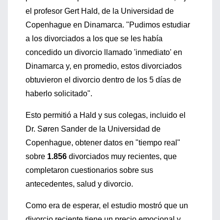
el profesor Gert Hald, de la Universidad de
Copenhague en Dinamarca. "Pudimos estudiar
a los divorciados a los que se les había
concedido un divorcio llamado 'inmediato' en
Dinamarca y, en promedio, estos divorciados
obtuvieron el divorcio dentro de los 5 días de
haberlo solicitado".
Esto permitió a Hald y sus colegas, incluido el
Dr. Søren Sander de la Universidad de
Copenhague, obtener datos en "tiempo real"
sobre
1.856
divorciados muy recientes, que
completaron cuestionarios sobre sus
antecedentes, salud y divorcio.
Como era de esperar, el estudio mostró que un
divorcio reciente tiene un precio emocional y