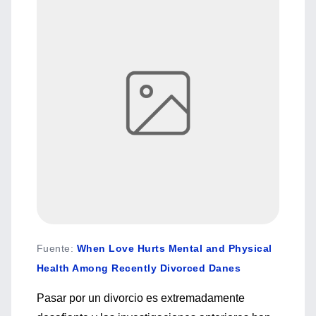
Fuente
:
When Love Hurts Mental and Physical
Health Among Recently Divorced Danes
Pasar por un divorcio es extremadamente