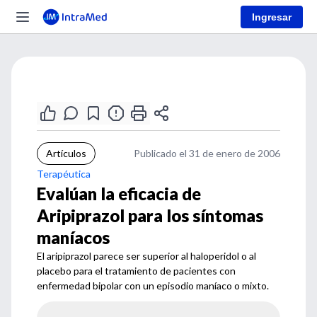
Ingresar
Artículos
Publicado el 31 de enero de 2006
Terapéutica
Evalúan la eficacia de
Aripiprazol para los síntomas
maníacos
El aripiprazol parece ser superior al haloperidol o al
placebo para el tratamiento de pacientes con
enfermedad bipolar con un episodio maníaco o mixto.