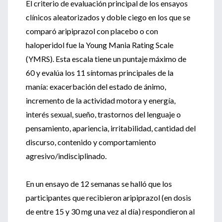
El criterio de evaluación principal de los ensayos
clínicos aleatorizados y doble ciego en los que se
comparó aripiprazol con placebo o con
haloperidol fue la Young Mania Rating Scale
(YMRS). Esta escala tiene un puntaje máximo de
60 y evalúa los 11 síntomas principales de la
manía: exacerbación del estado de ánimo,
incremento de la actividad motora y energía,
interés sexual, sueño, trastornos del lenguaje o
pensamiento, apariencia, irritabilidad, cantidad del
discurso, contenido y comportamiento
agresivo/indisciplinado.
En un ensayo de 12 semanas se halló que los
participantes que recibieron aripiprazol (en dosis
de entre 15 y 30 mg una vez al día) respondieron al