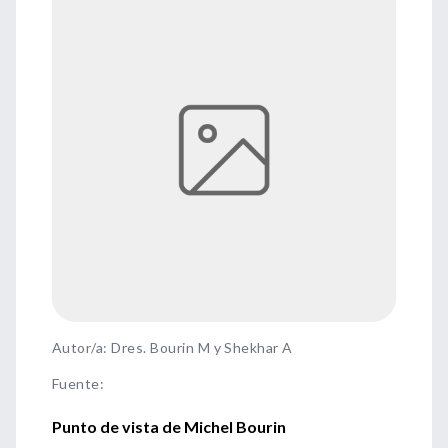
Autor/a: Dres. Bourin M y Shekhar A
Fuente
:
Punto de vista de Michel Bourin