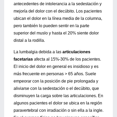
antecedentes de intolerancia a la sedestación y
mejoría del dolor con el decúbito. Los pacientes
ubican el dolor en la línea media de la columna,
pero también lo pueden sentir en la parte
superior del muslo y hasta el 20% siente dolor
distal a la rodilla.
La lumbalgia debida a las
articulaciones
facetarias
afecta al 15%-30% de los pacientes.
El inicio del dolor en general es insidioso y es
más frecuente en personas > 65 años. Suele
empeorar con la posición de pie prolongada y
aliviarse con la sedestación o el decúbito, que
disminuyen la carga sobre las articulaciones. En
algunos pacientes el dolor se ubica en la región
paravertebral con irradiación o sin ella a la ingle.