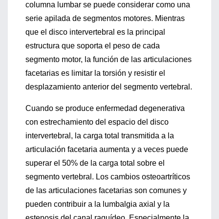
columna lumbar se puede considerar como una
serie apilada de segmentos motores. Mientras
que el disco intervertebral es la principal
estructura que soporta el peso de cada
segmento motor, la función de las articulaciones
facetarias es limitar la torsión y resistir el
desplazamiento anterior del segmento vertebral.
Cuando se produce enfermedad degenerativa
con estrechamiento del espacio del disco
intervertebral, la carga total transmitida a la
articulación facetaria aumenta y a veces puede
superar el 50% de la carga total sobre el
segmento vertebral. Los cambios osteoartríticos
de las articulaciones facetarias son comunes y
pueden contribuir a la lumbalgia axial y la
estenosis del canal raquídeo. Especialmente la