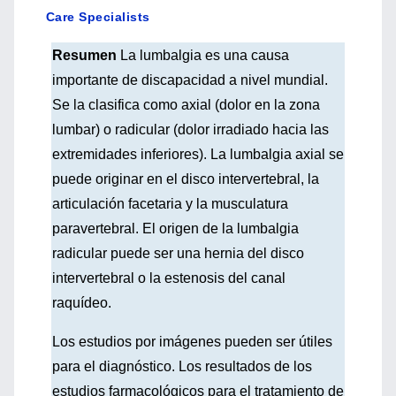
Care Specialists
Resumen
La lumbalgia es una causa
importante de discapacidad a nivel mundial.
Se la clasifica como axial (dolor en la zona
lumbar) o radicular (dolor irradiado hacia las
extremidades inferiores). La lumbalgia axial se
puede originar en el disco intervertebral, la
articulación facetaria y la musculatura
paravertebral. El origen de la lumbalgia
radicular puede ser una hernia del disco
intervertebral o la estenosis del canal
raquídeo.
Los estudios por imágenes pueden ser útiles
para el diagnóstico. Los resultados de los
estudios farmacológicos para el tratamiento de