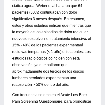
ciática aguda, Weber et al hallaron que 64
pacientes (30%) continuaban con dolor
significativo 3 meses después. En resumen,
estos y otros estudios indican que mientras que
la mayoría de los episodios de dolor radicular
nuevo se resuelven sin tratamiento intensivo, el
15% - 40% de los pacientes experimentará
recidivas tempranas (< 1 año) o frecuentes. Los
estudios radiológicos coinciden con esta
observación, ya que hallaron que
aproximadamente dos tercios de los discos
lumbares herniados experimentan una
reabsorción > 50% dentro del año.
Con frecuencia se emplea el Acute Low Back
Pain Screening Questionnaire, para pronosticar