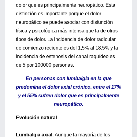
dolor que es principalmente neuropático. Esta
distinción es importante porque el dolor
neuropático se puede asociar con disfunción
física y psicológica más intensa que la de otros
tipos de dolor. La incidencia de dolor radicular
de comienzo reciente es del 1,5% al 18,5% y la
incidencia de estenosis del canal raquídeo es
de 5 por 100000 personas.
En personas con lumbalgia en la que
predomina el dolor axial crónico, entre el 17%
y el 55% sufren dolor que es principalmente
neuropático.
Evolución natural
Lumbalgia axial.
Aunque la mayoría de los