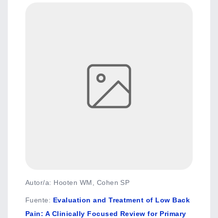
Autor/a: Hooten WM, Cohen SP
Fuente
:
Evaluation and Treatment of Low Back
Pain: A Clinically Focused Review for Primary