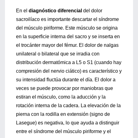
En el
diagnóstico diferencial
del dolor
sacroilíaco es importante descartar el síndrome
del músculo piriforme. Este músculo se origina
en la superficie interna del sacro y se inserta en
el trocánter mayor del fémur. El dolor de nalgas
unilateral o bilateral que se irradia con
distribución dermatómica a L5 o S1 (cuando hay
compresión del nervio ciático) es característico y
su intensidad fluctúa durante el día. El dolor a
veces se puede provocar por maniobras que
estiran el músculo, como la aducción y la
rotación interna de la cadera. La elevación de la
pierna con la rodilla en extensión (signo de
Lasegue) es negativa, lo que ayuda a distinguir
entre el síndrome del músculo piriforme y el