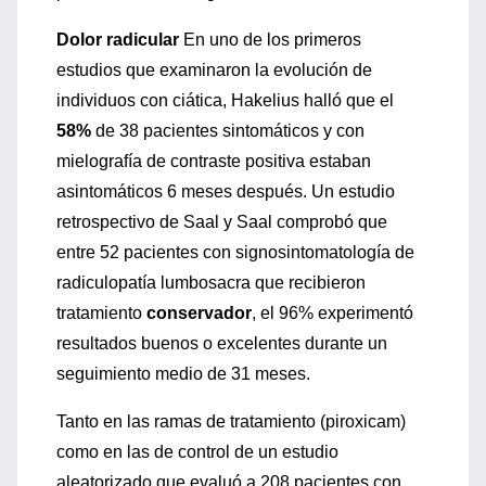
Dolor radicular
En uno de los primeros
estudios que examinaron la evolución de
individuos con ciática, Hakelius halló que el
58%
de 38 pacientes sintomáticos y con
mielografía de contraste positiva estaban
asintomáticos 6 meses después. Un estudio
retrospectivo de Saal y Saal comprobó que
entre 52 pacientes con signosintomatología de
radiculopatía lumbosacra que recibieron
tratamiento
conservador
, el 96% experimentó
resultados buenos o excelentes durante un
seguimiento medio de 31 meses.
Tanto en las ramas de tratamiento (piroxicam)
como en las de control de un estudio
aleatorizado que evaluó a 208 pacientes con