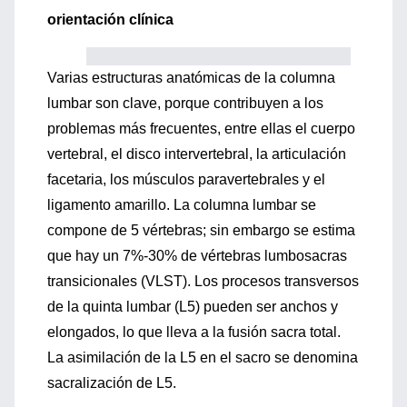
orientación clínica
Varias estructuras anatómicas de la columna
lumbar son clave, porque contribuyen a los
problemas más frecuentes, entre ellas el cuerpo
vertebral, el disco intervertebral, la articulación
facetaria, los músculos paravertebrales y el
ligamento amarillo. La columna lumbar se
compone de 5 vértebras; sin embargo se estima
que hay un 7%-30% de vértebras lumbosacras
transicionales (VLST). Los procesos transversos
de la quinta lumbar (L5) pueden ser anchos y
elongados, lo que lleva a la fusión sacra total.
La asimilación de la L5 en el sacro se denomina
sacralización de L5.