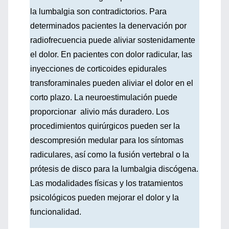
la lumbalgia son contradictorios. Para
determinados pacientes la denervación por
radiofrecuencia puede aliviar sostenidamente
el dolor. En pacientes con dolor radicular, las
inyecciones de corticoides epidurales
transforaminales pueden aliviar el dolor en el
corto plazo. La neuroestimulación puede
proporcionar alivio más duradero. Los
procedimientos quirúrgicos pueden ser la
descompresión medular para los síntomas
radiculares, así como la fusión vertebral o la
prótesis de disco para la lumbalgia discógena.
Las modalidades físicas y los tratamientos
psicológicos pueden mejorar el dolor y la
funcionalidad.