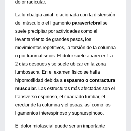
dolor radicular.
La lumbalgia axial relacionada con la distensión
del músculo o el ligamento
paravertebral
se
suele precipitar por actividades como el
levantamiento de grandes pesos, los
movimientos repetitivos, la torsión de la columna
o por traumatismos. El dolor suele aparecer 1 a
2 días después y se suele ubicar en la zona
lumbosacra. En el examen físico se halla
hipomotilidad debida a
espasmo o contractura
muscular
. Las estructuras más afectadas son el
transverso espinoso, el cuadrado lumbar, el
erector de la columna y el psoas, así como los
ligamentos interespinoso y supraespinoso.
El dolor miofascial puede ser un importante