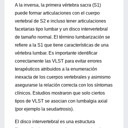
A la inversa, la primera vértebra sacra (S1)
puede formar articulaciones con el cuerpo
vertebral de S2 e incluso tener articulaciones
facetarias tipo lumbar y un disco intervertebral
de tamaño normal. El término lumbarización se
refiere a la S1 que tiene características de una
vértebra lumbar. Es importante identificar
correctamente las VLST para evitar errores
terapéuticos atribuidos a la enumeración
inexacta de los cuerpos vertebrales y asimismo
asegurarse la relación correcta con los síntomas
clínicos. Estudios mostraron que solo ciertos
tipos de VLST se asocian con lumbalgia axial
(por ejemplo la seudartrosis).
El disco intervertebral es una estructura