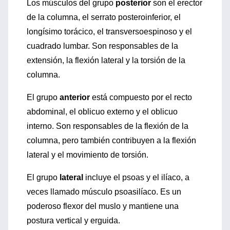
Los músculos del grupo
posterior
son el erector
de la columna, el serrato posteroinferior, el
longísimo torácico, el transversoespinoso y el
cuadrado lumbar. Son responsables de la
extensión, la flexión lateral y la torsión de la
columna.
El grupo
anterior
está compuesto por el recto
abdominal, el oblicuo externo y el oblicuo
interno. Son responsables de la flexión de la
columna, pero también contribuyen a la flexión
lateral y el movimiento de torsión.
El grupo
lateral
incluye el psoas y el ilíaco, a
veces llamado músculo psoasilíaco. Es un
poderoso flexor del muslo y mantiene una
postura vertical y erguida.