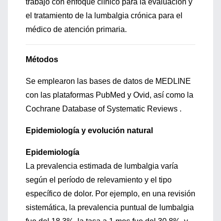
trabajo con enfoque clínico para la evaluación y
el tratamiento de la lumbalgia crónica para el
médico de atención primaria.
Métodos
Se emplearon las bases de datos de MEDLINE
con las plataformas PubMed y Ovid, así como la
Cochrane Database of Systematic Reviews .
Epidemiología y evolución natural
Epidemiología
La prevalencia estimada de lumbalgia varía
según el período de relevamiento y el tipo
específico de dolor. Por ejemplo, en una revisión
sistemática, la prevalencia puntual de lumbalgia