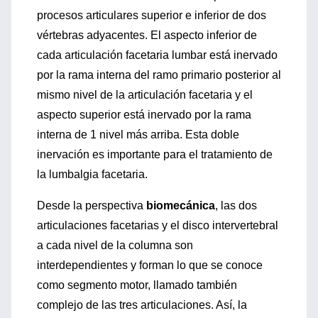
procesos articulares superior e inferior de dos
vértebras adyacentes. El aspecto inferior de
cada articulación facetaria lumbar está inervado
por la rama interna del ramo primario posterior al
mismo nivel de la articulación facetaria y el
aspecto superior está inervado por la rama
interna de 1 nivel más arriba. Esta doble
inervación es importante para el tratamiento de
la lumbalgia facetaria.
Desde la perspectiva
biomecánica
, las dos
articulaciones facetarias y el disco intervertebral
a cada nivel de la columna son
interdependientes y forman lo que se conoce
como segmento motor, llamado también
complejo de las tres articulaciones. Así, la