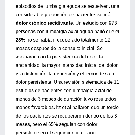
episodios de lumbalgia aguda se resuelven, una
considerable proporción de pacientes sufrirá
dolor crónico recidivante
. Un estudio con 973
personas con lumbalgia axial aguda halló que el
28%
no se habían recuperado totalmente 12
meses después de la consulta inicial. Se
asociaron con la persistencia del dolor la
ancianidad, la mayor intensidad inicial del dolor
y la disfunción, la depresión y el temor de sufrir
dolor persistente. Una revisión sistemática de 11
estudios de pacientes con lumbalgia axial de
menos de 3 meses de duración tuvo resultados
menos favorables. Itz et al hallaron que un tercio
de los pacientes se recuperaron dentro de los 3
meses, pero el 65% seguían con dolor
persistente en el seguimiento a 1 año.