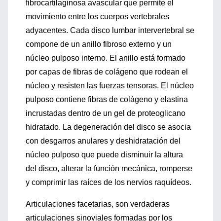
fibrocartilaginosa avascular que permite el
movimiento entre los cuerpos vertebrales
adyacentes. Cada disco lumbar intervertebral se
compone de un anillo fibroso externo y un
núcleo pulposo interno. El anillo está formado
por capas de fibras de colágeno que rodean el
núcleo y resisten las fuerzas tensoras. El núcleo
pulposo contiene fibras de colágeno y elastina
incrustadas dentro de un gel de proteoglicano
hidratado. La degeneración del disco se asocia
con desgarros anulares y deshidratación del
núcleo pulposo que puede disminuir la altura
del disco, alterar la función mecánica, romperse
y comprimir las raíces de los nervios raquídeos.
Articulaciones facetarias, son verdaderas
articulaciones sinoviales formadas por los