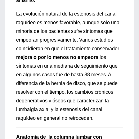
amarillo.
La evolución natural de la estenosis del canal
raquídeo es menos favorable, aunque solo una
minoría de los pacientes sufre síntomas que
empeoran progresivamente. Varios estudios
coincidieron en que el tratamiento conservador
mejora o por lo menos no empeora
los
síntomas en una mediana de seguimiento que
en algunos casos fue de hasta 88 meses. A
diferencia de la hernia de disco, que se puede
resolver con el tiempo, los cambios crónicos
degenerativos y óseos que caracterizan la
lumbalgia axial y la estenosis del canal
raquídeo en general no retroceden.
Anatomía de la columna lumbar con