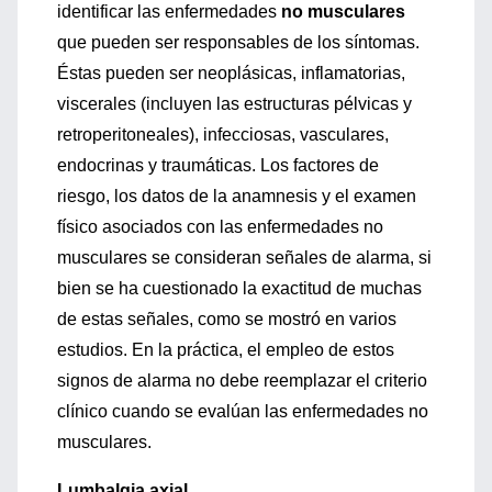
identificar las enfermedades
no musculares
que pueden ser responsables de los síntomas.
Éstas pueden ser neoplásicas, inflamatorias,
viscerales (incluyen las estructuras pélvicas y
retroperitoneales), infecciosas, vasculares,
endocrinas y traumáticas. Los factores de
riesgo, los datos de la anamnesis y el examen
físico asociados con las enfermedades no
musculares se consideran señales de alarma, si
bien se ha cuestionado la exactitud de muchas
de estas señales, como se mostró en varios
estudios. En la práctica, el empleo de estos
signos de alarma no debe reemplazar el criterio
clínico cuando se evalúan las enfermedades no
musculares.
Lumbalgia axial