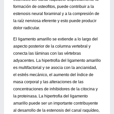
formación de osteofitos, puede contribuir a la
estenosis neural foraminal y a la compresión de
la raíz nerviosa eferente y esto puede producir
dolor radicular.
El ligamento amarillo se extiende a lo largo del
aspecto posterior de la columna vertebral y
conecta las láminas con las vértebras
adyacentes. La hipertrofia del ligamento amarillo
es multifactorial y se asocia con la ancianidad,
el estrés mecánico, el aumento del índice de
masa corporal y las alteraciones de las
concentraciones de inhibidores de la citocina y
la proteinasa. La hipertrofia del ligamento
amarillo puede ser un importante contribuyente
al desarrollo de la estenosis del canal raquídeo,