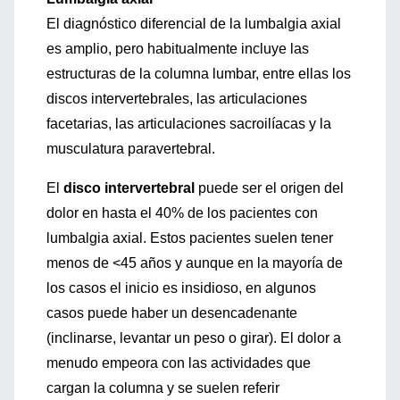
El diagnóstico diferencial de la lumbalgia axial
es amplio, pero habitualmente incluye las
estructuras de la columna lumbar, entre ellas los
discos intervertebrales, las articulaciones
facetarias, las articulaciones sacroilíacas y la
musculatura paravertebral.
El
disco intervertebral
puede ser el origen del
dolor en hasta el 40% de los pacientes con
lumbalgia axial. Estos pacientes suelen tener
menos de <45 años y aunque en la mayoría de
los casos el inicio es insidioso, en algunos
casos puede haber un desencadenante
(inclinarse, levantar un peso o girar). El dolor a
menudo empeora con las actividades que
cargan la columna y se suelen referir