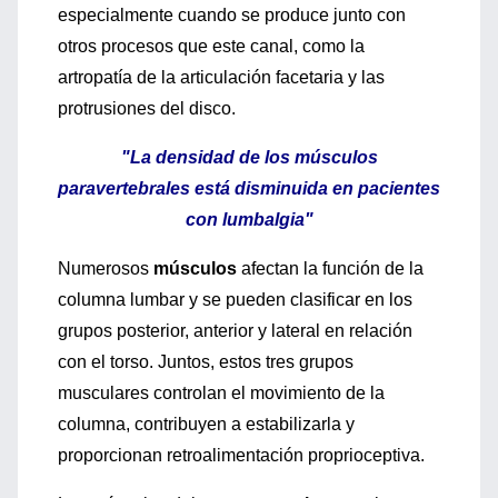
especialmente cuando se produce junto con
otros procesos que este canal, como la
artropatía de la articulación facetaria y las
protrusiones del disco.
"La densidad de los músculos
paravertebrales está disminuida en pacientes
con lumbalgia"
Numerosos
músculos
afectan la función de la
columna lumbar y se pueden clasificar en los
grupos posterior, anterior y lateral en relación
con el torso. Juntos, estos tres grupos
musculares controlan el movimiento de la
columna, contribuyen a estabilizarla y
proporcionan retroalimentación proprioceptiva.