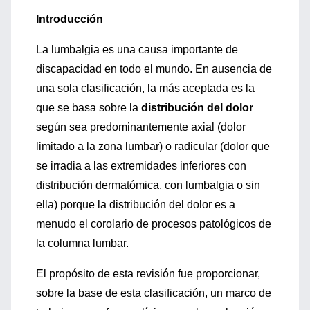
Introducción
La lumbalgia es una causa importante de
discapacidad en todo el mundo. En ausencia de
una sola clasificación, la más aceptada es la
que se basa sobre la
distribución del dolor
según sea predominantemente axial (dolor
limitado a la zona lumbar) o radicular (dolor que
se irradia a las extremidades inferiores con
distribución dermatómica, con lumbalgia o sin
ella) porque la distribución del dolor es a
menudo el corolario de procesos patológicos de
la columna lumbar.
El propósito de esta revisión fue proporcionar,
sobre la base de esta clasificación, un marco de