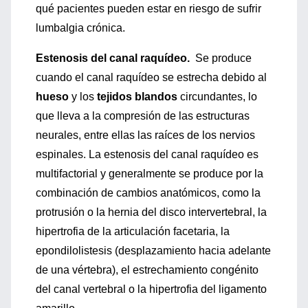
qué pacientes pueden estar en riesgo de sufrir
lumbalgia crónica.
Estenosis del canal raquídeo.
Se produce
cuando el canal raquídeo se estrecha debido al
hueso
y los
tejidos blandos
circundantes, lo
que lleva a la compresión de las estructuras
neurales, entre ellas las raíces de los nervios
espinales. La estenosis del canal raquídeo es
multifactorial y generalmente se produce por la
combinación de cambios anatómicos, como la
protrusión o la hernia del disco intervertebral, la
hipertrofia de la articulación facetaria, la
epondilolistesis (desplazamiento hacia adelante
de una vértebra), el estrechamiento congénito
del canal vertebral o la hipertrofia del ligamento