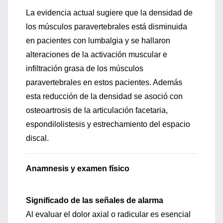
La evidencia actual sugiere que la densidad de
los músculos paravertebrales está disminuida
en pacientes con lumbalgia y se hallaron
alteraciones de la activación muscular e
infiltración grasa de los músculos
paravertebrales en estos pacientes. Además
esta reducción de la densidad se asoció con
osteoartrosis de la articulación facetaria,
espondilolistesis y estrechamiento del espacio
discal.
Anamnesis y examen físico
Significado de las señales de alarma
Al evaluar el dolor axial o radicular es esencial