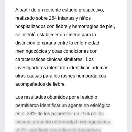
A partir de un reciente estudio prospectivo,
realizado sobre 264 infantes y niños
hospitalizados con fiebre y hemorragias de piel,
se intentó establecer un criterio para la
distinción temprana entre la enfermedad
meningocócica y otras condiciones con
características clínicas similares. Los
investigadores intentaron identificar, además,
otras causas para los rashes hemográgicos
acompañados de fiebre.
Los resultados obtenidos por el estudio
permitieron identificar un agente no etiológico
en el 28% de los pacientes: un 15% de los
mismos presentó enfermedad meningocócica,
el 2% manifestó otra infección bacteriana