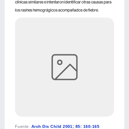
clínicas similares e intentaron identificar otras causas para
los rashes hemográgicos acompañados de fiebre.
Fuente
:
Arch Dis Child 2001; 85: 160-165