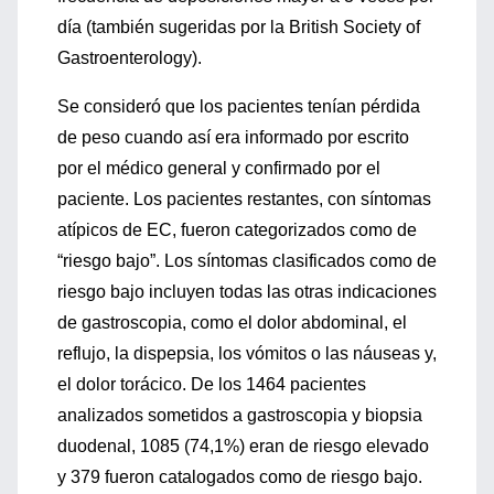
día (también sugeridas por la British Society of
Gastroenterology).
Se consideró que los pacientes tenían pérdida
de peso cuando así era informado por escrito
por el médico general y confirmado por el
paciente. Los pacientes restantes, con síntomas
atípicos de EC, fueron categorizados como de
“riesgo bajo”. Los síntomas clasificados como de
riesgo bajo incluyen todas las otras indicaciones
de gastroscopia, como el dolor abdominal, el
reflujo, la dispepsia, los vómitos o las náuseas y,
el dolor torácico. De los 1464 pacientes
analizados sometidos a gastroscopia y biopsia
duodenal, 1085 (74,1%) eran de riesgo elevado
y 379 fueron catalogados como de riesgo bajo.