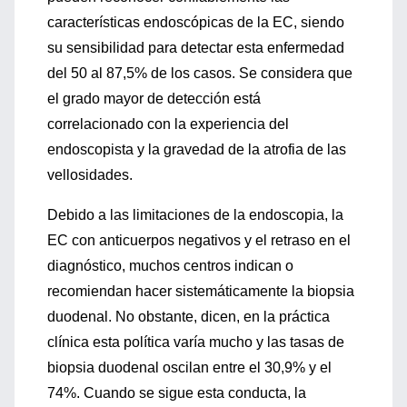
características endoscópicas de la EC, siendo
su sensibilidad para detectar esta enfermedad
del 50 al 87,5% de los casos. Se considera que
el grado mayor de detección está
correlacionado con la experiencia del
endoscopista y la gravedad de la atrofia de las
vellosidades.
Debido a las limitaciones de la endoscopia, la
EC con anticuerpos negativos y el retraso en el
diagnóstico, muchos centros indican o
recomiendan hacer sistemáticamente la biopsia
duodenal. No obstante, dicen, en la práctica
clínica esta política varía mucho y las tasas de
biopsia duodenal oscilan entre el 30,9% y el
74%. Cuando se sigue esta conducta, la