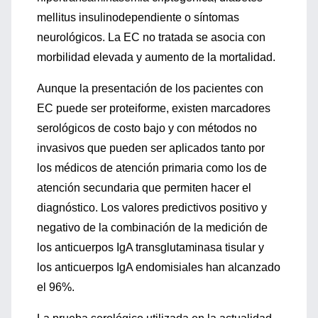
mellitus insulinodependiente o síntomas
neurológicos. La EC no tratada se asocia con
morbilidad elevada y aumento de la mortalidad.
Aunque la presentación de los pacientes con
EC puede ser proteiforme, existen marcadores
serológicos de costo bajo y con métodos no
invasivos que pueden ser aplicados tanto por
los médicos de atención primaria como los de
atención secundaria que permiten hacer el
diagnóstico. Los valores predictivos positivo y
negativo de la combinación de la medición de
los anticuerpos IgA transglutaminasa tisular y
los anticuerpos IgA endomisiales han alcanzado
el 96%.