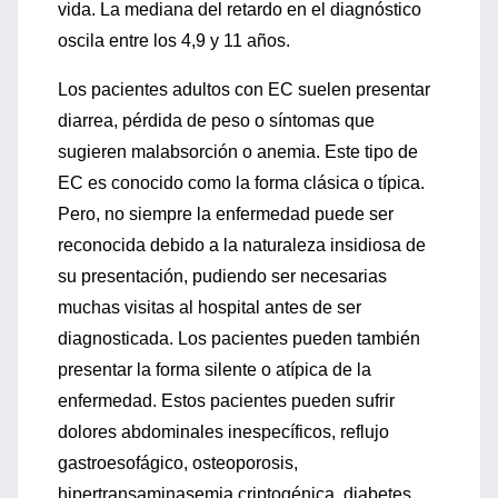
vida. La mediana del retardo en el diagnóstico
oscila entre los 4,9 y 11 años.
Los pacientes adultos con EC suelen presentar
diarrea, pérdida de peso o síntomas que
sugieren malabsorción o anemia. Este tipo de
EC es conocido como la forma clásica o típica.
Pero, no siempre la enfermedad puede ser
reconocida debido a la naturaleza insidiosa de
su presentación, pudiendo ser necesarias
muchas visitas al hospital antes de ser
diagnosticada. Los pacientes pueden también
presentar la forma silente o atípica de la
enfermedad. Estos pacientes pueden sufrir
dolores abdominales inespecíficos, reflujo
gastroesofágico, osteoporosis,
hipertransaminasemia criptogénica, diabetes