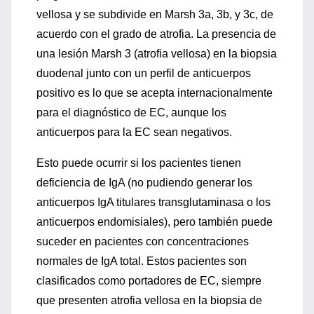
vellosa y se subdivide en Marsh 3a, 3b, y 3c, de
acuerdo con el grado de atrofia. La presencia de
una lesión Marsh 3 (atrofia vellosa) en la biopsia
duodenal junto con un perfil de anticuerpos
positivo es lo que se acepta internacionalmente
para el diagnóstico de EC, aunque los
anticuerpos para la EC sean negativos.
Esto puede ocurrir si los pacientes tienen
deficiencia de IgA (no pudiendo generar los
anticuerpos IgA titulares transglutaminasa o los
anticuerpos endomisiales), pero también puede
suceder en pacientes con concentraciones
normales de IgA total. Estos pacientes son
clasificados como portadores de EC, siempre
que presenten atrofia vellosa en la biopsia de