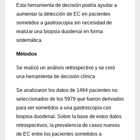
Esta herramienta de decisión podría ayudar a
aumentar la detección de EC en pacientes
sometidos a gastroscopia sin necesidad de
realizar una biopsia duodenal en forma
sistemática.
Métodos
Se realizó un análisis retrospectivo y se creó
una herramienta de decisión clínica
Se analizaron los datos de 1464 pacientes no
seleccionados de los 5979 que fueron derivados
para ser sometidos a una gastroscopia con
biopsia duodenal. Sobre la base de estos datos
retrospectivos, la prevalencia de casos nuevos
de EC entre los pacientes sometidos a