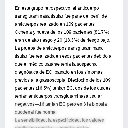
En este grupo retrospectivo, el anticuerpo
transglutaminasa tisular fue parte del perfil de
anticuerpos realizado en 109 pacientes.
Ochenta y nueve de los 109 pacientes (81,7%)
eran de alto riesgo y 20 (18,3%) de riesgo bajo.
La prueba de anticuerpos transglutaminasa
tisular fue realizada en esos pacientes debido a
que el médico tratante tenía la sospecha
diagnóstica de EC, basado en los síntomas
previos a la gastroscopia. Dieciocho de los 109
pacientes (16,5%) tenían EC, dos de los cuales
tenían anticuerpos transglutaminasa tisular
negativos—16 tenían EC pero en 3 la biopsia
duodenal fue normal.
La sensibilidad, la especificidad, los valores