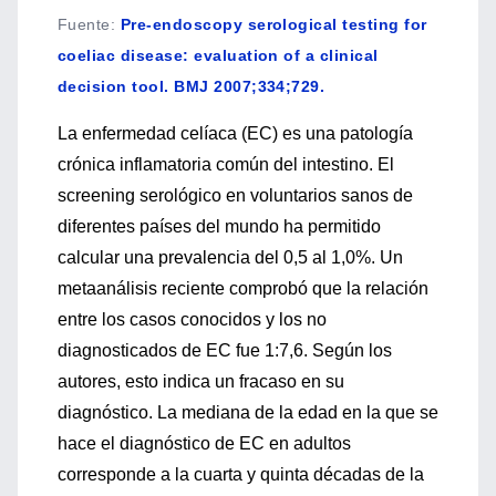
Fuente
:
Pre-endoscopy serological testing for
coeliac disease: evaluation of a clinical
decision tool. BMJ 2007;334;729.
La enfermedad celíaca (EC) es una patología
crónica inflamatoria común del intestino. El
screening serológico en voluntarios sanos de
diferentes países del mundo ha permitido
calcular una prevalencia del 0,5 al 1,0%. Un
metaanálisis reciente comprobó que la relación
entre los casos conocidos y los no
diagnosticados de EC fue 1:7,6. Según los
autores, esto indica un fracaso en su
diagnóstico. La mediana de la edad en la que se
hace el diagnóstico de EC en adultos
corresponde a la cuarta y quinta décadas de la