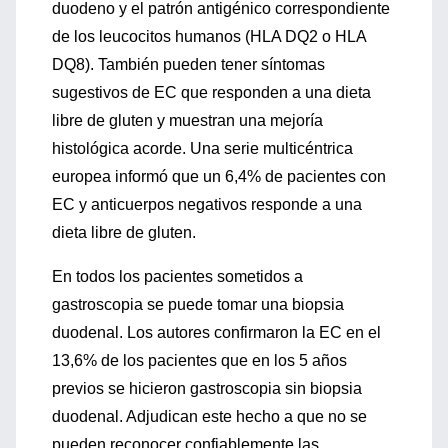
duodeno y el patrón antigénico correspondiente
de los leucocitos humanos (HLA DQ2 o HLA
DQ8). También pueden tener síntomas
sugestivos de EC que responden a una dieta
libre de gluten y muestran una mejoría
histológica acorde. Una serie multicéntrica
europea informó que un 6,4% de pacientes con
EC y anticuerpos negativos responde a una
dieta libre de gluten.
En todos los pacientes sometidos a
gastroscopia se puede tomar una biopsia
duodenal. Los autores confirmaron la EC en el
13,6% de los pacientes que en los 5 años
previos se hicieron gastroscopia sin biopsia
duodenal. Adjudican este hecho a que no se
pueden reconocer confiablemente las