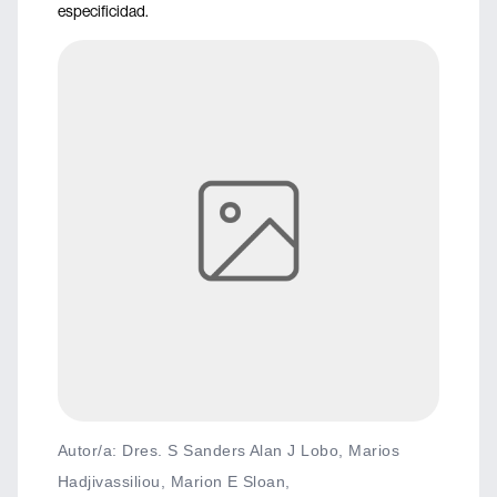
especificidad.
Autor/a: Dres. S Sanders Alan J Lobo, Marios
Hadjivassiliou, Marion E Sloan,