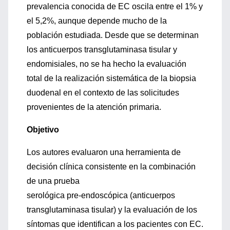
prevalencia conocida de EC oscila entre el 1% y
el 5,2%, aunque depende mucho de la
población estudiada. Desde que se determinan
los anticuerpos transglutaminasa tisular y
endomisiales, no se ha hecho la evaluación
total de la realización sistemática de la biopsia
duodenal en el contexto de las solicitudes
provenientes de la atención primaria.
Objetivo
Los autores evaluaron una herramienta de
decisión clínica consistente en la combinación
de una prueba
serológica pre-endoscópica (anticuerpos
transglutaminasa tisular) y la evaluación de los
síntomas que identifican a los pacientes con EC.