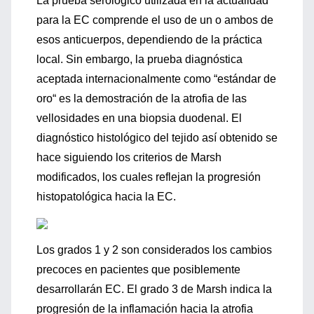
La prueba serológico utilizada en la actualidad
para la EC comprende el uso de un o ambos de
esos anticuerpos, dependiendo de la práctica
local. Sin embargo, la prueba diagnóstica
aceptada internacionalmente como “estándar de
oro“ es la demostración de la atrofia de las
vellosidades en una biopsia duodenal. El
diagnóstico histológico del tejido así obtenido se
hace siguiendo los criterios de Marsh
modificados, los cuales reflejan la progresión
histopatológica hacia la EC.
Los grados 1 y 2 son considerados los cambios
precoces en pacientes que posiblemente
desarrollarán EC. El grado 3 de Marsh indica la
progresión de la inflamación hacia la atrofia