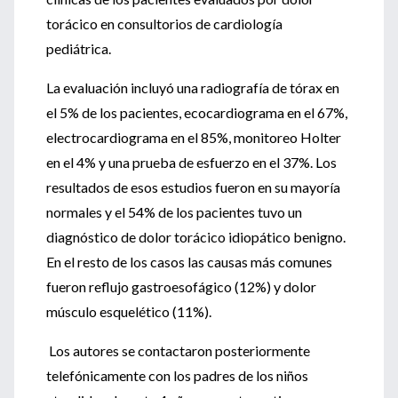
torácico en consultorios de cardiología
pediátrica.
La evaluación incluyó una radiografía de tórax en
el 5% de los pacientes, ecocardiograma en el 67%,
electrocardiograma en el 85%, monitoreo Holter
en el 4% y una prueba de esfuerzo en el 37%. Los
resultados de esos estudios fueron en su mayoría
normales y el 54% de los pacientes tuvo un
diagnóstico de dolor torácico idiopático benigno.
En el resto de los casos las causas más comunes
fueron reflujo gastroesofágico (12%) y dolor
músculo esquelético (11%).
Los autores se contactaron posteriormente
telefónicamente con los padres de los niños