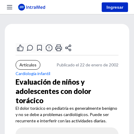
Ingresar
Artículos
Publicado el 22 de enero de 2002
Cardiología infantil
Evaluación de niños y
adolescentes con dolor
torácico
El dolor torácico en pediatría es generalmente benigno
y no se debe a problemas cardiológicos. Puede ser
recurrente e interferir con las actividades diarias.