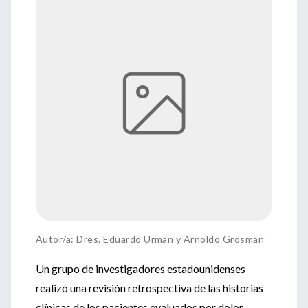
Autor/a: Dres. Eduardo Urman y Arnoldo Grosman
Un grupo de investigadores estadounidenses
realizó una revisión retrospectiva de las historias
clínicas de los pacientes evaluados por dolor