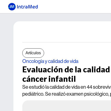
Artículos
Oncología y calidad de vida
Evaluación de la calidad
cáncer infantil
Se estudió la calidad de vida en 44 sobreviv
pediátrico. Se realizó examen psicológico, ps