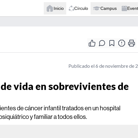
Inicio
Círculo
Campus
Even
Publicado el 6 de noviembre de 
 de vida en sobrevivientes de
ientes de cáncer infantil tratados en un hospital
iquiátrico y familiar a todos ellos.