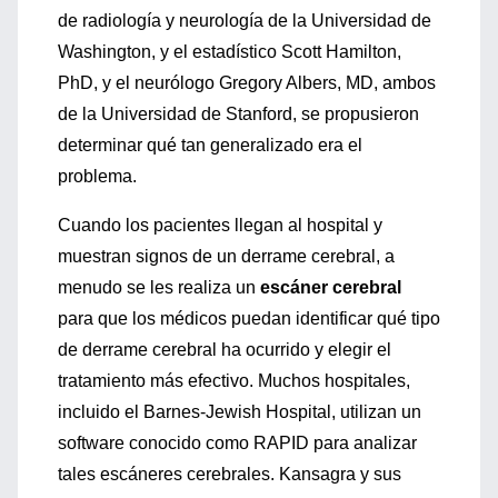
de radiología y neurología de la Universidad de
Washington, y el estadístico Scott Hamilton,
PhD, y el neurólogo Gregory Albers, MD, ambos
de la Universidad de Stanford, se propusieron
determinar qué tan generalizado era el
problema.
Cuando los pacientes llegan al hospital y
muestran signos de un derrame cerebral, a
menudo se les realiza un
escáner cerebral
para que los médicos puedan identificar qué tipo
de derrame cerebral ha ocurrido y elegir el
tratamiento más efectivo. Muchos hospitales,
incluido el Barnes-Jewish Hospital, utilizan un
software conocido como RAPID para analizar
tales escáneres cerebrales. Kansagra y sus