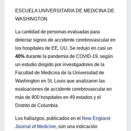
ESCUELA UNIVERSITARIA DE MEDICINA DE
WASHINGTON
La cantidad de personas evaluadas para
detectar signos de accidente cerebrovascular en
los hospitales de EE. UU. Se redujo en casi un
40%
durante la pandemia de COVID-19, según
un estudio dirigido por investigadores de la
Facultad de Medicina de la Universidad de
Washington en St. Louis que analizaron las
evaluaciones de accidente cerebrovascular en
más de 800 hospitales en 49 estados y el
Distrito de Columbia.
Los hallazgos, publicados en el
New England
Journal of Medicine
, son una indicación