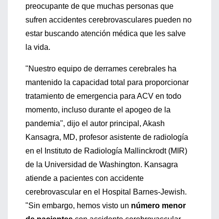
preocupante de que muchas personas que
sufren accidentes cerebrovasculares pueden no
estar buscando atención médica que les salve
la vida.
"Nuestro equipo de derrames cerebrales ha
mantenido la capacidad total para proporcionar
tratamiento de emergencia para ACV en todo
momento, incluso durante el apogeo de la
pandemia", dijo el autor principal, Akash
Kansagra, MD, profesor asistente de radiología
en el Instituto de Radiología Mallinckrodt (MIR)
de la Universidad de Washington. Kansagra
atiende a pacientes con accidente
cerebrovascular en el Hospital Barnes-Jewish.
"Sin embargo, hemos visto un
número menor