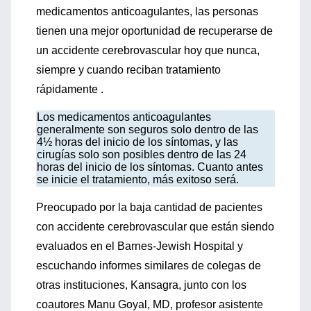
medicamentos anticoagulantes, las personas
tienen una mejor oportunidad de recuperarse de
un accidente cerebrovascular hoy que nunca,
siempre y cuando reciban tratamiento
rápidamente .
Los medicamentos anticoagulantes
generalmente son seguros solo dentro de las
4½ horas del inicio de los síntomas, y las
cirugías solo son posibles dentro de las 24
horas del inicio de los síntomas. Cuanto antes
se inicie el tratamiento, más exitoso será.
Preocupado por la baja cantidad de pacientes
con accidente cerebrovascular que están siendo
evaluados en el Barnes-Jewish Hospital y
escuchando informes similares de colegas de
otras instituciones, Kansagra, junto con los
coautores Manu Goyal, MD, profesor asistente