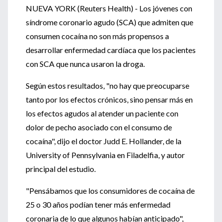
NUEVA YORK (Reuters Health) - Los jóvenes con
síndrome coronario agudo (SCA) que admiten que
consumen cocaína no son más propensos a
desarrollar enfermedad cardíaca que los pacientes
con SCA que nunca usaron la droga.
Según estos resultados, "no hay que preocuparse
tanto por los efectos crónicos, sino pensar más en
los efectos agudos al atender un paciente con
dolor de pecho asociado con el consumo de
cocaína", dijo el doctor Judd E. Hollander, de la
University of Pennsylvania en Filadelfia, y autor
principal del estudio.
"Pensábamos que los consumidores de cocaína de
25 o 30 años podían tener más enfermedad
coronaria de lo que algunos habían anticipado",