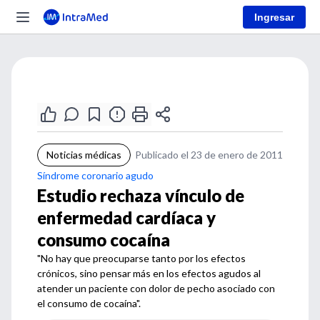
Ingresar
Noticias médicas
Publicado el 23 de enero de 2011
Síndrome coronario agudo
Estudio rechaza vínculo de
enfermedad cardíaca y
consumo cocaína
"No hay que preocuparse tanto por los efectos
crónicos, sino pensar más en los efectos agudos al
atender un paciente con dolor de pecho asociado con
el consumo de cocaína".