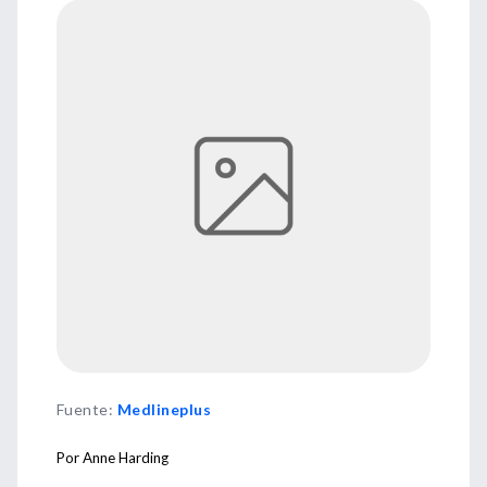
Fuente
:
Medlineplus
Por Anne Harding