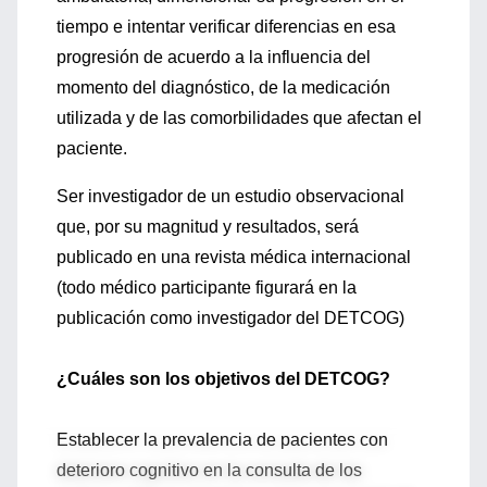
tiempo e intentar verificar diferencias en esa
progresión de acuerdo a la influencia del
momento del diagnóstico, de la medicación
utilizada y de las comorbilidades que afectan el
paciente.
Ser investigador de un estudio observacional
que, por su magnitud y resultados, será
publicado en una revista médica internacional
(todo médico participante figurará en la
publicación como investigador del DETCOG)
¿Cuáles son los objetivos del DETCOG?
Establecer la prevalencia de pacientes con
deterioro cognitivo en la consulta de los