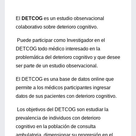
El
DETCOG
es un estudio observacional
colaborativo sobre deterioro cognitivo.
Puede participar como Investigador en el
DETCOG todo médico interesado en la
problemática del deterioro cognitivo y que desee
ser parte de un estudio observacional.
El DETCOG es una base de datos online que
permite a los médicos participantes ingresar
datos de sus pacientes con deterioro cognitivo.
Los objetivos del DETCOG son estudiar la
prevalencia de individuos con deterioro
cognitivo en la población de consulta
ambulatoria, dimensionar su progresión en el