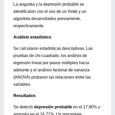
La angustia y la depresión probable se
identificaron con el uso de un límite y un
algoritmo desarrollados previamente,
respectivamente.
Análisis estadístico
Se calcularon estadísticas descriptivas. Las
pruebas de chi-cuadrado, los análisis de
regresión lineal por pasos múltiples hacia
adelante y el análisis factorial de varianza
(ANOVA) probaron las relaciones entre las
variables.
Resultados
Se detectó
depresión probable
en el 17,80% y
angustia en el 16,71%. Un porcentaje