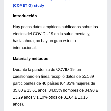
(COMET-G) study
Introducción
Hay pocos datos empíricos publicados sobre los
efectos del COVID - 19 en la salud mental y,
hasta ahora, no hay un gran estudio
internacional.
Material y métodos
Durante la pandemia de COVID-19, un
cuestionario en línea recopiló datos de 55.589
participantes de 40 países (64,85% mujeres de
35,80 ± 13,61 años; 34,05% hombres de 34,90 ±
13,29 años y 1,10% otros de 31,64 ± 13,15
años).