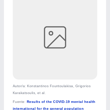
Autor/a: Konstantinos Fountoulakisa, Grigorios
Karakatsoulis, et al.
Fuente
:
Results of the COVID-19 mental health
international for the general population