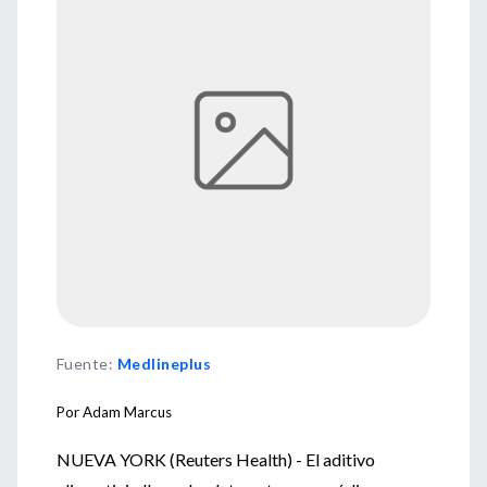
Fuente
:
Medlineplus
Por Adam Marcus
NUEVA YORK (Reuters Health) - El aditivo