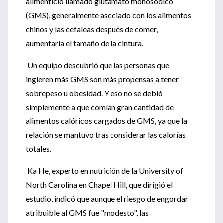
alimenticio llamado glutamato monosódico
(GMS), generalmente asociado con los alimentos
chinos y las cefaleas después de comer,
aumentaría el tamaño de la cintura.
Un equipo descubrió que las personas que
ingieren más GMS son más propensas a tener
sobrepeso u obesidad. Y eso no se debió
simplemente a que comían gran cantidad de
alimentos calóricos cargados de GMS, ya que la
relación se mantuvo tras considerar las calorías
totales.
Ka He, experto en nutrición de la University of
North Carolina en Chapel Hill, que dirigió el
estudio, indicó que aunque el riesgo de engordar
atribuible al GMS fue "modesto", las