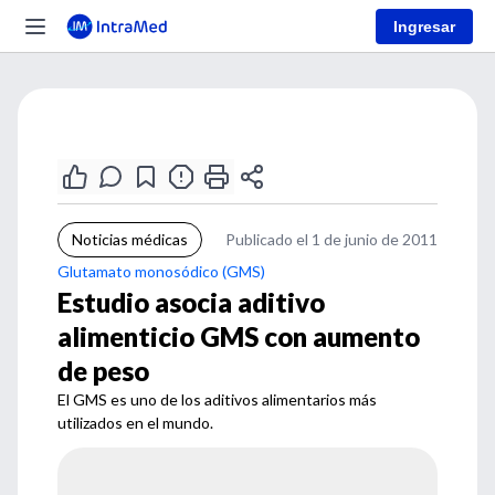
Ingresar
Noticias médicas
Publicado el 1 de junio de 2011
Glutamato monosódico (GMS)
Estudio asocia aditivo
alimenticio GMS con aumento
de peso
El GMS es uno de los aditivos alimentarios más
utilizados en el mundo.