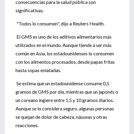
consecuencias para la salud pública son
significativas.
"Todos lo consumen", dijo a Reuters Health.
El GMS es uno de los aditivos alimentarios más
utilizados en el mundo. Aunque tiende a ser más
común en Asia, los estadounidenses lo consumen
con los alimentos procesados, desde papas fritas
hasta sopas enlatadas.
Se estima que un estadounidense consume 0,5
gramos de GMS por día, mientras que un japonés o
un coreano ingiere entre 1,5 y 10 gramos diarios.
Aunque se lo considera seguro, algunas personas
se quejan de dolor de cabeza, náuseas y otras
reacciones.