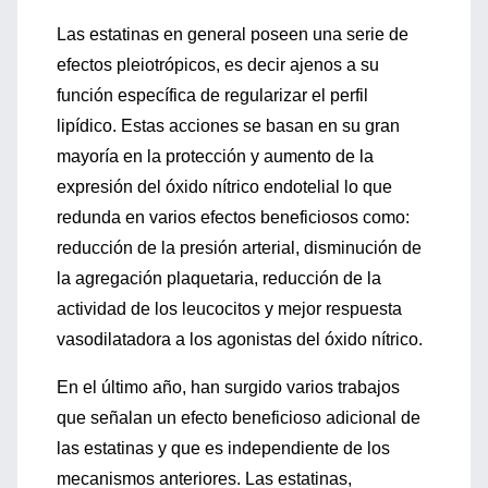
Las estatinas en general poseen una serie de
efectos pleiotrópicos, es decir ajenos a su
función específica de regularizar el perfil
lipídico. Estas acciones se basan en su gran
mayoría en la protección y aumento de la
expresión del óxido nítrico endotelial lo que
redunda en varios efectos beneficiosos como:
reducción de la presión arterial, disminución de
la agregación plaquetaria, reducción de la
actividad de los leucocitos y mejor respuesta
vasodilatadora a los agonistas del óxido nítrico.
En el último año, han surgido varios trabajos
que señalan un efecto beneficioso adicional de
las estatinas y que es independiente de los
mecanismos anteriores. Las estatinas,