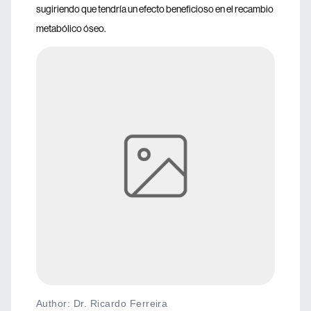
sugiriendo que tendría un efecto beneficioso en el recambio
metabólico óseo.
Author: Dr. Ricardo Ferreira