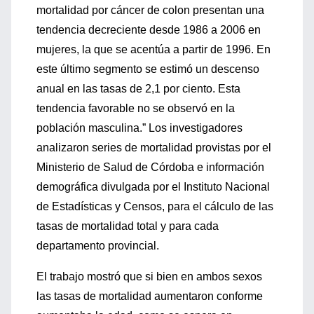
mortalidad por cáncer de colon presentan una
tendencia decreciente desde 1986 a 2006 en
mujeres, la que se acentúa a partir de 1996. En
este último segmento se estimó un descenso
anual en las tasas de 2,1 por ciento. Esta
tendencia favorable no se observó en la
población masculina.” Los investigadores
analizaron series de mortalidad provistas por el
Ministerio de Salud de Córdoba e información
demográfica divulgada por el Instituto Nacional
de Estadísticas y Censos, para el cálculo de las
tasas de mortalidad total y para cada
departamento provincial.
El trabajo mostró que si bien en ambos sexos
las tasas de mortalidad aumentaron conforme