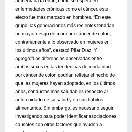
aumentaba la edad, como se espera en
enfermedades crónicas como el cáncer, este
efecto fue más marcado en hombres. “En este
grupo, las generaciones más recientes tendrían
un mayor riesgo de morir por cáncer de colon,
contrariamente a lo observado en mujeres en
los últimos años”, destacó Pilar Díaz. Y
agregó:”Las diferencias observadas entre
ambos sexos en las tendencias de mortalidad
por cáncer de colon podrían reflejar el hecho de
que las mujeres hayan adoptado, en los últimos
años, conductas más saludables respecto al
auto-cuidado de su salud y en sus hábitos
alimentarios. Sin embargo, es necesario seguir
investigando para poder identificar asociaciones
causales con otros factores que ayuden a