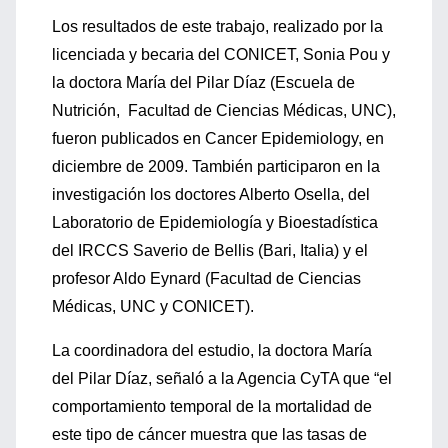
Los resultados de este trabajo, realizado por la
licenciada y becaria del CONICET, Sonia Pou y
la doctora María del Pilar Díaz (Escuela de
Nutrición, Facultad de Ciencias Médicas, UNC),
fueron publicados en Cancer Epidemiology, en
diciembre de 2009. También participaron en la
investigación los doctores Alberto Osella, del
Laboratorio de Epidemiología y Bioestadística
del IRCCS Saverio de Bellis (Bari, Italia) y el
profesor Aldo Eynard (Facultad de Ciencias
Médicas, UNC y CONICET).
La coordinadora del estudio, la doctora María
del Pilar Díaz, señaló a la Agencia CyTA que “el
comportamiento temporal de la mortalidad de
este tipo de cáncer muestra que las tasas de