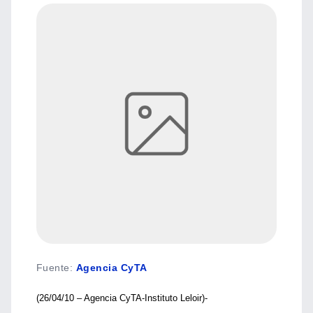
Fuente
:
Agencia CyTA
(26/04/10 – Agencia CyTA-Instituto Leloir)-