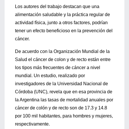
Los autores del trabajo destacan que una
alimentación saludable y la práctica regular de
actividad física, junto a otros factores, podrían
tener un efecto beneficioso en la prevención del
cáncer.
De acuerdo con la Organización Mundial de la
Salud el cáncer de colon y de recto están entre
los tipos más frecuentes de cáncer a nivel
mundial. Un estudio, realizado por
investigadores de la Universidad Nacional de
Córdoba (UNC), revela que en esa provincia de
la Argentina las tasas de mortalidad anuales por
cáncer de colón y de recto son de 17.3 y 14.8
por 100 mil habitantes, para hombres y mujeres,
respectivamente.