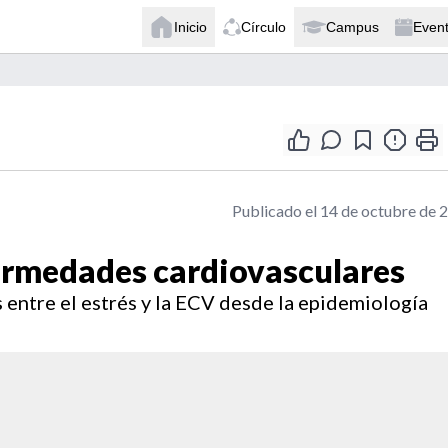
Inicio
Círculo
Campus
Even
Publicado el 14 de octubre de 
fermedades cardiovasculares
s entre el estrés y la ECV desde la epidemiología