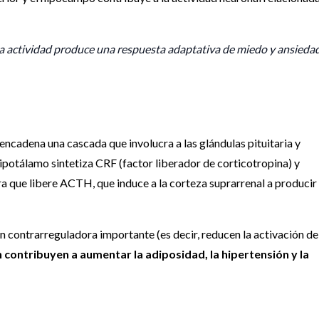
a actividad produce una respuesta adaptativa de miedo y ansiedad
encadena una cascada que involucra a las glándulas pituitaria y
ipotálamo sintetiza CRF (factor liberador de corticotropina) y
ara que libere ACTH, que induce a la corteza suprarrenal a producir
contrarreguladora importante (es decir, reducen la activación de
 contribuyen a aumentar la adiposidad, la hipertensión y la