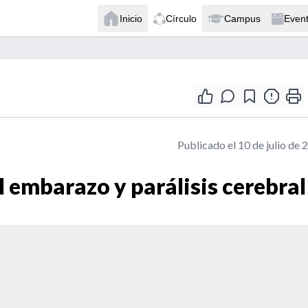
Inicio
Círculo
Campus
Even
Publicado el 10 de julio de 
l embarazo y parálisis cerebral