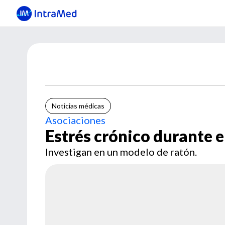
Noticias médicas
Asociaciones
Estrés crónico durante e
Investigan en un modelo de ratón.