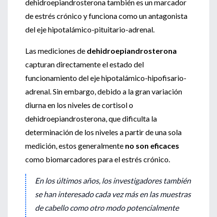
dehidroepiandrosterona también es un marcador
de estrés crónico y funciona como un antagonista
del eje hipotalámico-pituitario-adrenal.
Las mediciones de
dehidroepiandrosterona
capturan directamente el estado del
funcionamiento del eje hipotalámico-hipofisario-
adrenal. Sin embargo, debido a la gran variación
diurna en los niveles de cortisol o
dehidroepiandrosterona, que dificulta la
determinación de los niveles a partir de una sola
medición, estos generalmente
no son eficaces
como biomarcadores para el estrés crónico.
En los últimos años, los investigadores también
se han interesado cada vez más en las muestras
de cabello como otro modo potencialmente