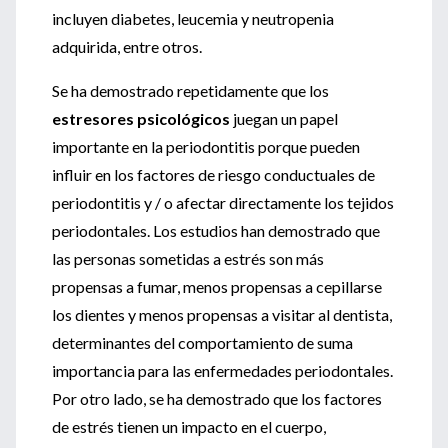
incluyen diabetes, leucemia y neutropenia
adquirida, entre otros.
Se ha demostrado repetidamente que los
estresores psicológicos
juegan un papel
importante en la periodontitis porque pueden
influir en los factores de riesgo conductuales de
periodontitis y / o afectar directamente los tejidos
periodontales. Los estudios han demostrado que
las personas sometidas a estrés son más
propensas a fumar, menos propensas a cepillarse
los dientes y menos propensas a visitar al dentista,
determinantes del comportamiento de suma
importancia para las enfermedades periodontales.
Por otro lado, se ha demostrado que los factores
de estrés tienen un impacto en el cuerpo,