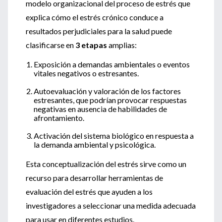
modelo organizacional del proceso de estrés que
explica cómo el estrés crónico conduce a
resultados perjudiciales para la salud puede
clasificarse en
3 etapas
amplias:
Exposición a demandas ambientales o eventos
vitales negativos o estresantes.
Autoevaluación y valoración de los factores
estresantes, que podrían provocar respuestas
negativas en ausencia de habilidades de
afrontamiento.
Activación del sistema biológico en respuesta a
la demanda ambiental y psicológica.
Esta conceptualización del estrés sirve como un
recurso para desarrollar herramientas de
evaluación del estrés que ayuden a los
investigadores a seleccionar una medida adecuada
para usar en diferentes estudios.