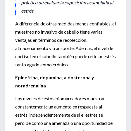
práctico de evaluar la exposición acumulada al
estrés.
A diferencia de otras medidas menos confiables, el
muestreo no invasivo de cabello tiene varias
ventajas en términos de recolección,
almacenamiento y transporte. Además, el nivel de
cortisol en el cabello también puede reflejar estrés
tanto agudo como crónico.
Epinefrina, dopamina, aldosterona y
noradrenalina
Los niveles de estos biomarcadores muestran
constantemente un aumento en respuesta al
estrés, independientemente de si el estrés se
percibe como una amenaza o una oportunidad de