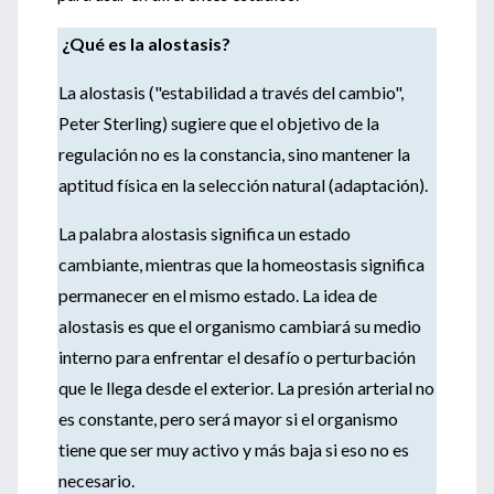
¿Qué es la alostasis?
La alostasis ("estabilidad a través del cambio",
Peter Sterling) sugiere que el objetivo de la
regulación no es la constancia, sino mantener la
aptitud física en la selección natural (adaptación).
La palabra alostasis significa un estado
cambiante, mientras que la homeostasis significa
permanecer en el mismo estado. La idea de
alostasis es que el organismo cambiará su medio
interno para enfrentar el desafío o perturbación
que le llega desde el exterior. La presión arterial no
es constante, pero será mayor si el organismo
tiene que ser muy activo y más baja si eso no es
necesario.