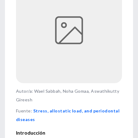
Autor/a: Wael Sabbah, Noha Gomaa, Aswathikutty
Gireesh
Fuente
:
Stress, allostatic load, and periodontal
diseases
Introducción