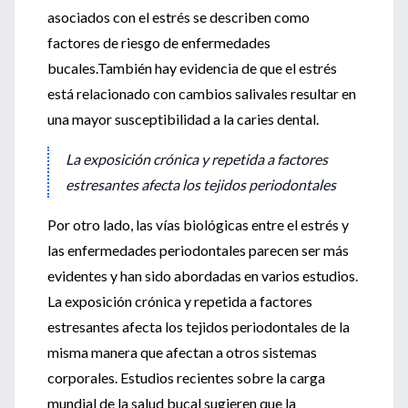
asociados con el estrés se describen como
factores de riesgo de enfermedades
bucales.También hay evidencia de que el estrés
está relacionado con cambios salivales resultar en
una mayor susceptibilidad a la caries dental.
La exposición crónica y repetida a factores
estresantes afecta los tejidos periodontales
Por otro lado, las vías biológicas entre el estrés y
las enfermedades periodontales parecen ser más
evidentes y han sido abordadas en varios estudios.
La exposición crónica y repetida a factores
estresantes afecta los tejidos periodontales de la
misma manera que afectan a otros sistemas
corporales. Estudios recientes sobre la carga
mundial de la salud bucal sugieren que la