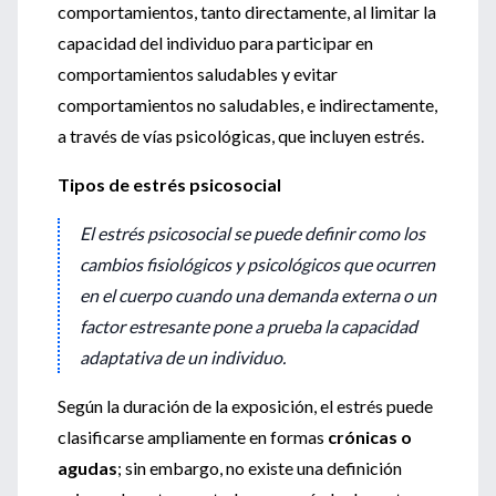
comportamientos, tanto directamente, al limitar la
capacidad del individuo para participar en
comportamientos saludables y evitar
comportamientos no saludables, e indirectamente,
a través de vías psicológicas, que incluyen estrés.
Tipos de estrés psicosocial
El estrés psicosocial se puede definir como los
cambios fisiológicos y psicológicos que ocurren
en el cuerpo cuando una demanda externa o un
factor estresante pone a prueba la capacidad
adaptativa de un individuo.
Según la duración de la exposición, el estrés puede
clasificarse ampliamente en formas
crónicas o
agudas
; sin embargo, no existe una definición