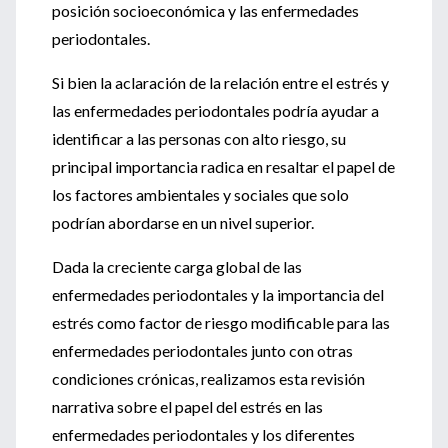
posición socioeconómica y las enfermedades
periodontales.
Si bien la aclaración de la relación entre el estrés y
las enfermedades periodontales podría ayudar a
identificar a las personas con alto riesgo, su
principal importancia radica en resaltar el papel de
los factores ambientales y sociales que solo
podrían abordarse en un nivel superior.
Dada la creciente carga global de las
enfermedades periodontales y la importancia del
estrés como factor de riesgo modificable para las
enfermedades periodontales junto con otras
condiciones crónicas, realizamos esta revisión
narrativa sobre el papel del estrés en las
enfermedades periodontales y los diferentes