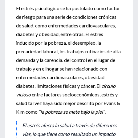
El estrés psicológico se ha postulado como factor
de riesgo para una serie de condiciones crónicas
de salud, como enfermedades cardiovasculares,
diabetes y obesidad, entre otras. El estrés
inducido por la pobreza, el desempleo, la
precariedad laboral, los trabajos rutinarios de alta
demanda y la carencia. del control en el lugar de
trabajo y en el hogar se han relacionado con
enfermedades cardiovasculares, obesidad,
diabetes, limitaciones físicas y cáncer. El
círculo
vicioso
entre factores socioeconómicos, estrés y
salud tal vez haya sido mejor descrito por Evans &
Kim como
“la pobreza se mete bajo la piel”
.
El estrés afecta la salud a través de diferentes
vías, lo que tiene como resultado un impacto