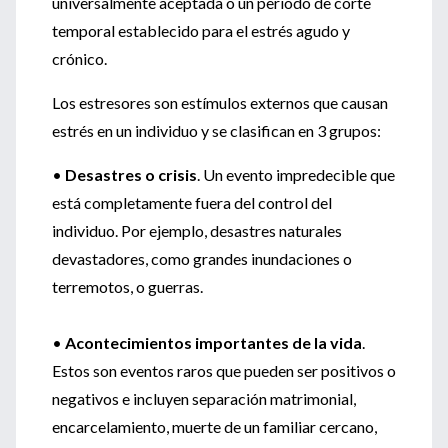
universalmente aceptada o un período de corte
temporal establecido para el estrés agudo y
crónico.
Los estresores son estímulos externos que causan
estrés en un individuo y se clasifican en 3 grupos:
•
Desastres o crisis
. Un evento impredecible que
está completamente fuera del control del
individuo. Por ejemplo, desastres naturales
devastadores, como grandes inundaciones o
terremotos, o guerras.
•
Acontecimientos importantes de la vida
.
Estos son eventos raros que pueden ser positivos o
negativos e incluyen separación matrimonial,
encarcelamiento, muerte de un familiar cercano,