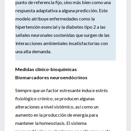
punto de referencia fijo, sino más bien como una
respuesta adaptativa a alguna predicción. Este
modelo atribuye enfermedades como la
hipertensión esencial y la diabetes tipo 2 a las
señales neuronales sostenidas que surgen de las
interacciones ambientales insatisfactorias con
una alta demanda.
Medidas clínico-bioquímicas
Biomarcadores neuroendócrinos
Siempre que un factor estresante induce estrés
fisiológico crónico, se producen algunas
alteraciones a nivel sistémico, así como un
aumento en la producción de energía para
mantener la homeostasis. El sistema