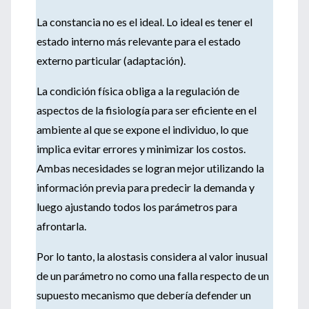
La constancia no es el ideal. Lo ideal es tener el
estado interno más relevante para el estado
externo particular (adaptación).
La condición física obliga a la regulación de
aspectos de la fisiología para ser eficiente en el
ambiente al que se expone el individuo, lo que
implica evitar errores y minimizar los costos.
Ambas necesidades se logran mejor utilizando la
información previa para predecir la demanda y
luego ajustando todos los parámetros para
afrontarla.
Por lo tanto, la alostasis considera al valor inusual
de un parámetro no como una falla respecto de un
supuesto mecanismo que debería defender un