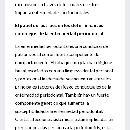
mecanismos a través de los cuales el estrés
impacta enfermedades periodontales.
El papel del estreés en los determinantes
complejos de la enfermedad periodontal
La enfermedad periodontal es una condición de
patrón social con un fuerte componente de
comportamiento. El tabaquismo y la mala higiene
bucal, asociados con una limpieza dental personal
y profesional inadecuada, se encuentran entre los
principales factores de riesgo conductuales de la
enfermedad periodontal. También hay un fuerte
componente genético que aumenta la
susceptibilidad a la enfermedad periodontal.
Ciertas afecciones sistémicas están implicadas en
predispone a las personas a la periodontitis; estas