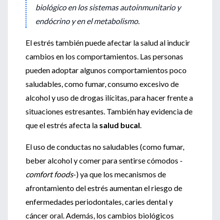
biológico en los sistemas autoinmunitario y
endócrino y en el metabolismo.
El estrés también puede afectar la salud al inducir
cambios en los comportamientos. Las personas
pueden adoptar algunos comportamientos poco
saludables, como fumar, consumo excesivo de
alcohol y uso de drogas ilícitas, para hacer frente a
situaciones estresantes. También hay evidencia de
que el estrés afecta la
salud bucal
.
El uso de conductas no saludables (como fumar,
beber alcohol y comer para sentirse cómodos -
comfort foods
-) ya que los mecanismos de
afrontamiento del estrés aumentan el riesgo de
enfermedades periodontales, caries dental y
cáncer oral. Además, los cambios biológicos