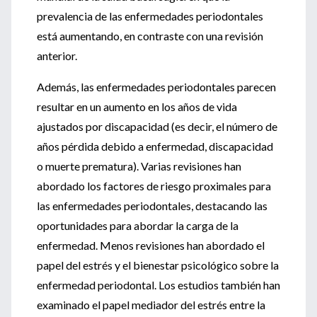
prevalencia de las enfermedades periodontales
está aumentando, en contraste con una revisión
anterior.
Además, las enfermedades periodontales parecen
resultar en un aumento en los años de vida
ajustados por discapacidad (es decir, el número de
años pérdida debido a enfermedad, discapacidad
o muerte prematura). Varias revisiones han
abordado los factores de riesgo proximales para
las enfermedades periodontales, destacando las
oportunidades para abordar la carga de la
enfermedad. Menos revisiones han abordado el
papel del estrés y el bienestar psicológico sobre la
enfermedad periodontal. Los estudios también han
examinado el papel mediador del estrés entre la