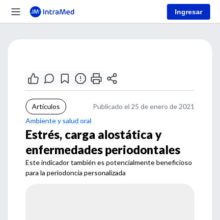
Ingresar
Artículos
Publicado el 25 de enero de 2021
Ambiente y salud oral
Estrés, carga alostática y
enfermedades periodontales
Este indicador también es potencialmente beneficioso
para la periodoncia personalizada