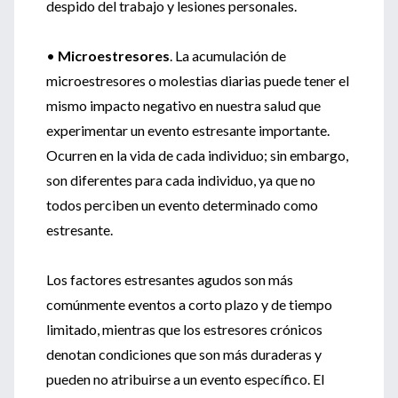
despido del trabajo y lesiones personales.
•
Microestresores
. La acumulación de
microestresores o molestias diarias puede tener el
mismo impacto negativo en nuestra salud que
experimentar un evento estresante importante.
Ocurren en la vida de cada individuo; sin embargo,
son diferentes para cada individuo, ya que no
todos perciben un evento determinado como
estresante.
Los factores estresantes agudos son más
comúnmente eventos a corto plazo y de tiempo
limitado, mientras que los estresores crónicos
denotan condiciones que son más duraderas y
pueden no atribuirse a un evento específico. El