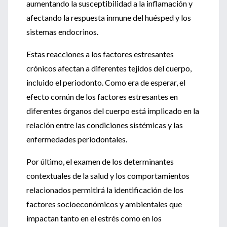
aumentando la susceptibilidad a la inflamación y
afectando la respuesta inmune del huésped y los
sistemas endocrinos.
Estas reacciones a los factores estresantes
crónicos afectan a diferentes tejidos del cuerpo,
incluido el periodonto. Como era de esperar, el
efecto común de los factores estresantes en
diferentes órganos del cuerpo está implicado en la
relación entre las condiciones sistémicas y las
enfermedades periodontales.
Por último, el examen de los determinantes
contextuales de la salud y los comportamientos
relacionados permitirá la identificación de los
factores socioeconómicos y ambientales que
impactan tanto en el estrés como en los