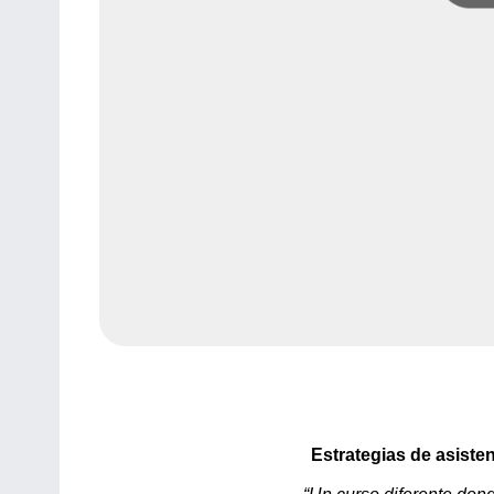
Estrategias de asiste