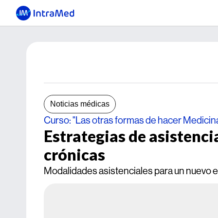
Noticias médicas
Curso: "Las otras formas de hacer Medicin
Estrategias de asistenc
crónicas
Modalidades asistenciales para un nuevo 